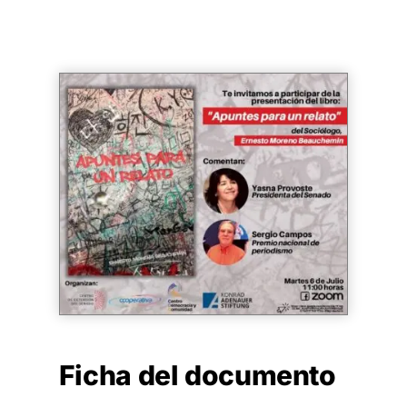
Ficha del documento