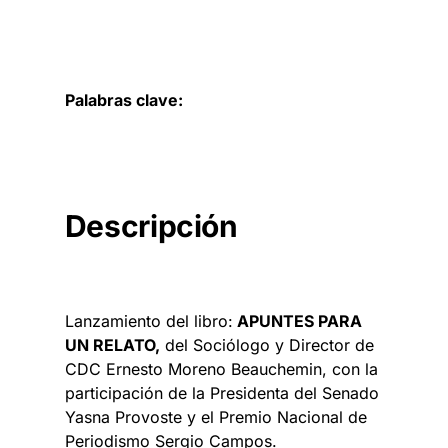
Palabras clave:
Descripción
Lanzamiento del libro:
APUNTES PARA
UN RELATO,
del Sociólogo y Director de
CDC Ernesto Moreno Beauchemin, con la
participación de la Presidenta del Senado
Yasna Provoste y el Premio Nacional de
Periodismo Sergio Campos.