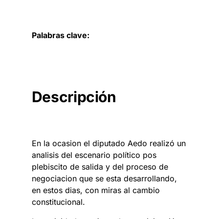
Palabras clave:
Descripción
En la ocasion el diputado Aedo realizó un
analisis del escenario político pos
plebiscito de salida y del proceso de
negociacion que se esta desarrollando,
en estos dias, con miras al cambio
constitucional.