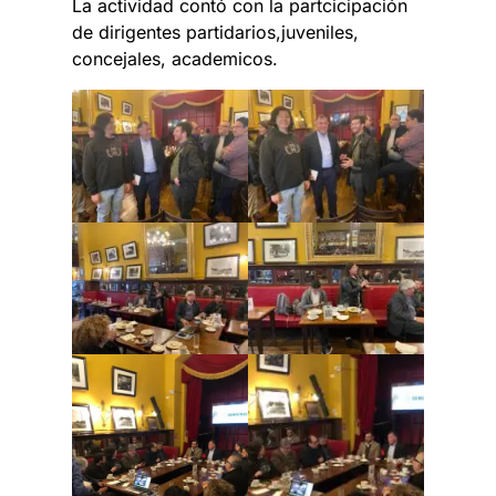
La actividad contó con la partcicipación
de dirigentes partidarios,juveniles,
concejales, academicos.