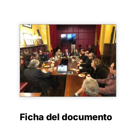
Ficha del documento