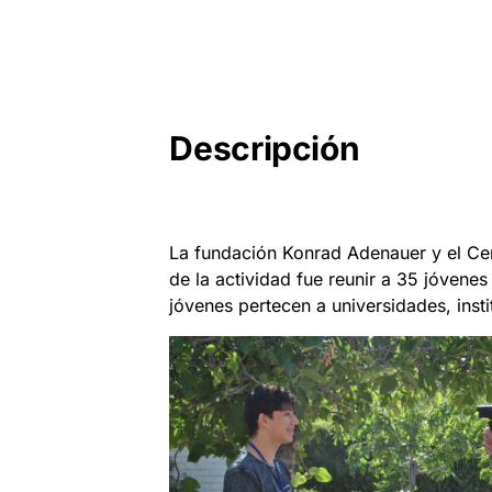
Descripción
La fundación Konrad Adenauer y el Ce
de la actividad fue reunir a 35 jóvene
jóvenes pertecen a universidades, inst