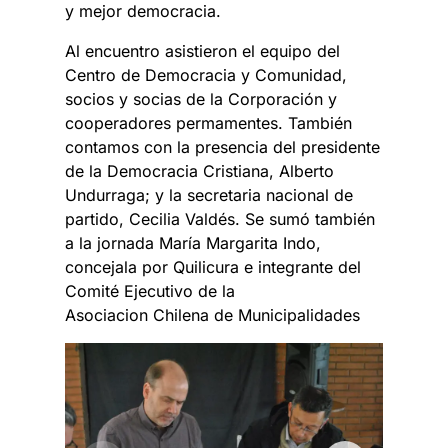
y mejor democracia.
Al encuentro asistieron el equipo del
Centro de Democracia y Comunidad,
socios y socias de la Corporación y
cooperadores permamentes. También
contamos con la presencia del presidente
de la Democracia Cristiana, Alberto
Undurraga; y la secretaria nacional de
partido, Cecilia Valdés. Se sumó también
a la jornada María Margarita Indo,
concejala por Quilicura e integrante del
Comité Ejecutivo de la
Asociacion Chilena de Municipalidades