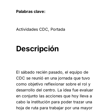
Palabras clave:
Actividades CDC
, 
Portada
Descripción
El sábado recién pasado, el equipo de
CDC se reunió en una jornada que tuvo
como objetivo reflexionar sobre el rol y
desarrollo del centro. La idea fue evaluar
en conjunto las acciones que hoy lleva a
cabo la institución para poder trazar una
hoja de ruta para trabajar por una mayor