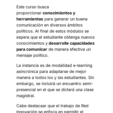
Este curso busca
proporcionar
conocimientos y
herramientas
para generar un buena
comunicación en diversos ámbitos
políticos. Al final de estos módulos se
espera que el estudiante obtenga nuevos
conocimientos y
desarrolle capacidades
para comunicar
de manera efectiva un
mensaje político.
La instancia es de modalidad e-learning
asincrónica para adaptarse de mejor
manera a todos los y las estudiantes. Sin
embargo, se incluirá un encuentro semi-
presencial en el que se dictará una clase
magistral.
Cabe destacaar que el trabajo de Red
Innovación se enfoca en permitir el