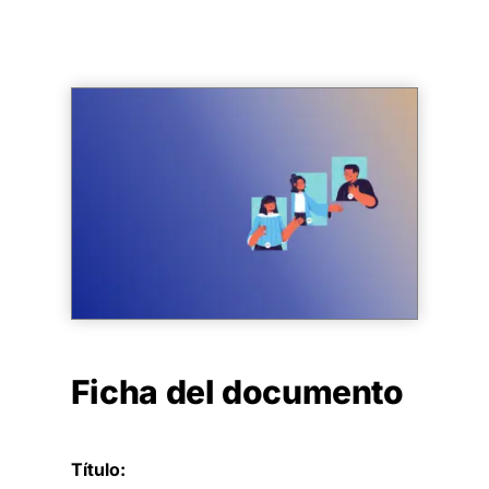
Ficha del documento
Título: