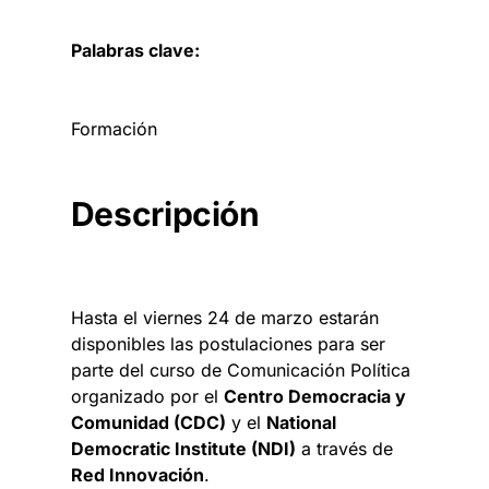
Palabras clave:
Formación
Descripción
Hasta el viernes 24 de marzo estarán
disponibles las postulaciones para ser
parte del curso de Comunicación Política
organizado por el
Centro Democracia y
Comunidad (CDC)
y el
National
Democratic Institute (NDI)
a través de
Red Innovación
.