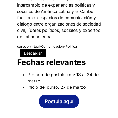
intercambio de experiencias políticas y
sociales de América Latina y el Caribe,
facilitando espacios de comunicación y
diálogo entre organizaciones de sociedad
civil, líderes políticos, sociales y expertos
de Latinoamérica.
cursos-virtual-Comunicacion-Politica
Descargar
Fechas relevantes
Periodo de postulación: 13 al 24 de
marzo.
Inicio del curso: 27 de marzo
Postula aquí