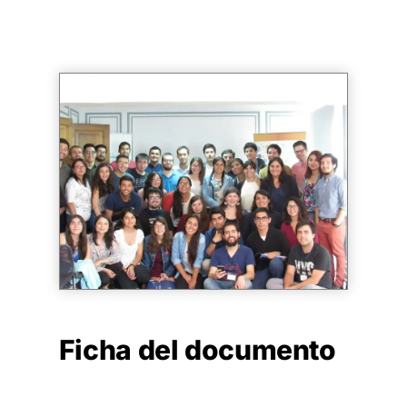
Ficha del documento