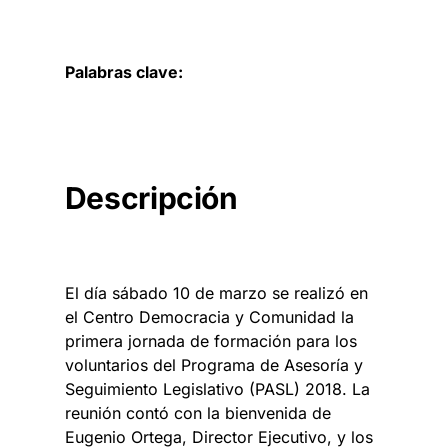
Palabras clave:
Descripción
El día sábado 10 de marzo se realizó en
el Centro Democracia y Comunidad la
primera jornada de formación para los
voluntarios del Programa de Asesoría y
Seguimiento Legislativo (PASL) 2018. La
reunión contó con la bienvenida de
Eugenio Ortega, Director Ejecutivo, y los