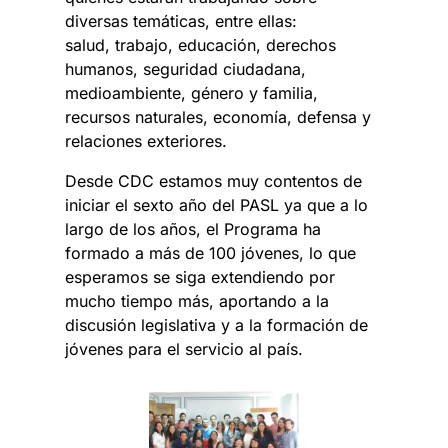
diversas temáticas, entre ellas:
salud, trabajo, educación, derechos
humanos, seguridad ciudadana,
medioambiente, género y familia,
recursos naturales, economía, defensa y
relaciones exteriores.
Desde CDC estamos muy contentos de
iniciar el sexto año del PASL ya que a lo
largo de los años, el Programa ha
formado a más de 100 jóvenes, lo que
esperamos se siga extendiendo por
mucho tiempo más, aportando a la
discusión legislativa y a la formación de
jóvenes para el servicio al país.