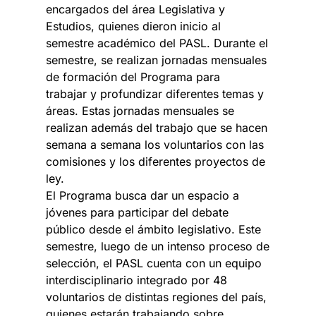
encargados del área Legislativa y
Estudios, quienes dieron inicio al
semestre académico del PASL. Durante el
semestre, se realizan jornadas mensuales
de formación del Programa para
trabajar y profundizar diferentes temas y
áreas. Estas jornadas mensuales se
realizan además del trabajo que se hacen
semana a semana los voluntarios con las
comisiones y los diferentes proyectos de
ley.
El Programa busca dar un espacio a
jóvenes para participar del debate
público desde el ámbito legislativo. Este
semestre, luego de un intenso proceso de
selección, el PASL cuenta con un equipo
interdisciplinario integrado por 48
voluntarios de distintas regiones del país,
quienes estarán trabajando sobre