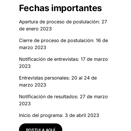
Fechas importantes
Apertura de proceso de postulación: 27
de enero 2023
Cierre de proceso de postulación: 16 de
marzo 2023
Notificación de entrevistas: 17 de marzo
2023
Entrevistas personales: 20 al 24 de
marzo 2023
Notificación de resultados: 27 de marzo
2023
Inicio del programa: 3 de abril 2023
POSTULA AQUÍ