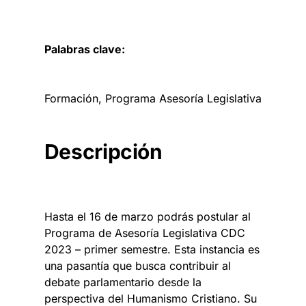
Palabras clave:
Formación
, 
Programa Asesoría Legislativa
Descripción
Hasta el 16 de marzo podrás postular al
Programa de Asesoría Legislativa CDC
2023 – primer semestre. Esta instancia es
una pasantía que busca contribuir al
debate parlamentario desde la
perspectiva del Humanismo Cristiano. Su