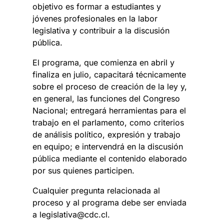
objetivo es formar a estudiantes y
jóvenes profesionales en la labor
legislativa y contribuir a la discusión
pública.
El programa, que comienza en abril y
finaliza en julio, capacitará técnicamente
sobre el proceso de creación de la ley y,
en general, las funciones del Congreso
Nacional; entregará herramientas para el
trabajo en el parlamento, como criterios
de análisis político, expresión y trabajo
en equipo; e intervendrá en la discusión
pública mediante el contenido elaborado
por sus quienes participen.
Cualquier pregunta relacionada al
proceso y al programa debe ser enviada
a legislativa@cdc.cl.