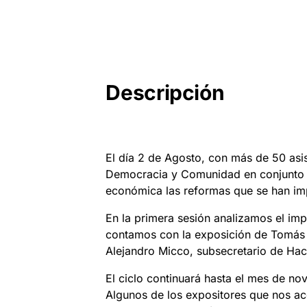
Descripción
El día 2 de Agosto, con más de 50 asis
Democracia y Comunidad en conjunto co
económica las reformas que se han imp
En la primera sesión analizamos el imp
contamos con la exposición de Tomás F
Alejandro Micco, subsecretario de Hac
El ciclo continuará hasta el mes de nov
Algunos de los expositores que nos ac