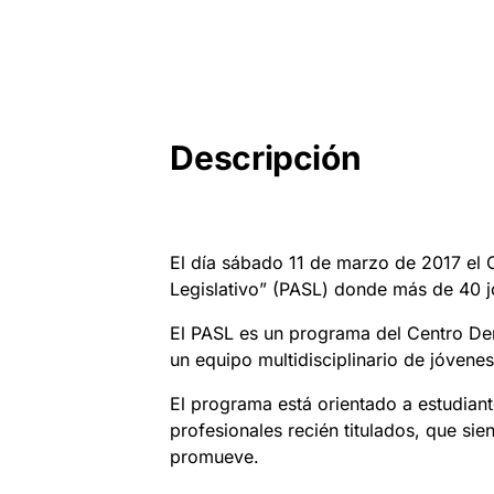
Descripción
El día sábado 11 de marzo de 2017 el
Legislativo” (PASL) donde más de 40 j
El PASL es un programa del Centro Dem
un equipo multidisciplinario de jóvenes
El programa está orientado a estudian
profesionales recién titulados, que sie
promueve.