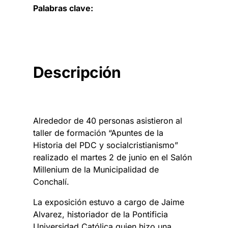
Palabras clave:
Descripción
Alrededor de 40 personas asistieron al
taller de formación “Apuntes de la
Historia del PDC y socialcristianismo”
realizado el martes 2 de junio en el Salón
Millenium de la Municipalidad de
Conchalí.
La exposición estuvo a cargo de Jaime
Alvarez, historiador de la Pontificia
Universidad Católica quien hizo una