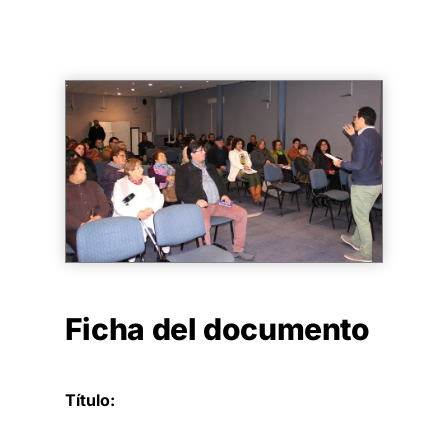
Ficha del documento
Título: