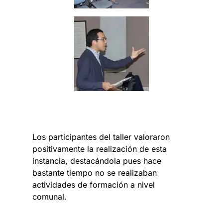
Los participantes del taller valoraron
positivamente la realización de esta
instancia, destacándola pues hace
bastante tiempo no se realizaban
actividades de formación a nivel
comunal.