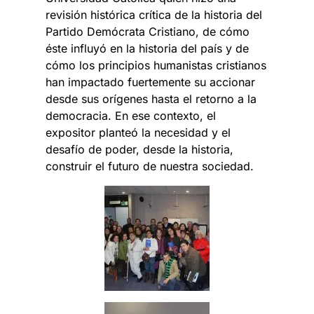
revisión histórica crítica de la historia del
Partido Demócrata Cristiano, de cómo
éste influyó en la historia del país y de
cómo los principios humanistas cristianos
han impactado fuertemente su accionar
desde sus orígenes hasta el retorno a la
democracia. En ese contexto, el
expositor planteó la necesidad y el
desafío de poder, desde la historia,
construir el futuro de nuestra sociedad.