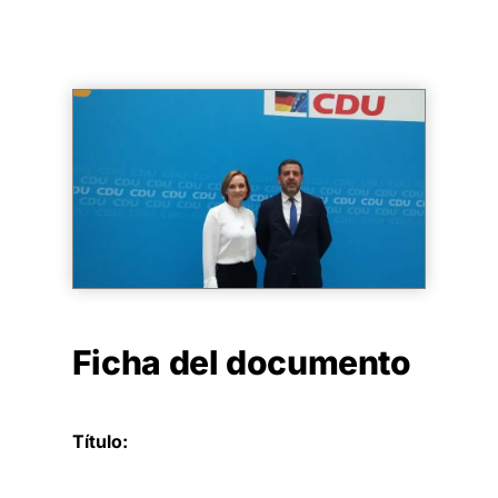
Ficha del documento
Título: