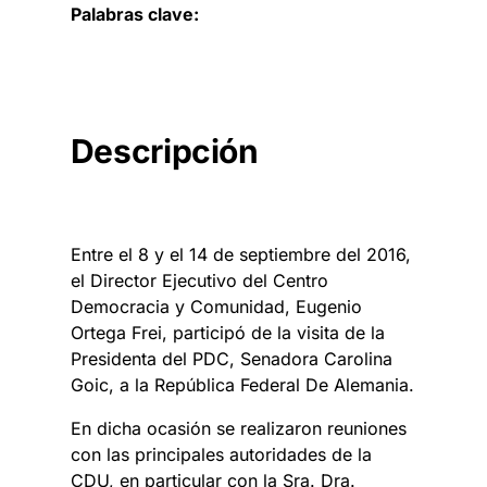
Palabras clave:
Descripción
Entre el 8 y el 14 de septiembre del 2016,
el Director Ejecutivo del Centro
Democracia y Comunidad, Eugenio
Ortega Frei, participó de la visita de la
Presidenta del PDC, Senadora Carolina
Goic, a la República Federal De Alemania.
En dicha ocasión se realizaron reuniones
con las principales autoridades de la
CDU, en particular con la Sra. Dra.