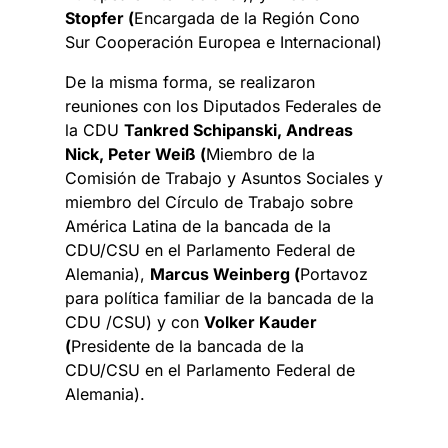
Stopfer (
Encargada de la Región Cono
Sur Cooperación Europea e Internacional)
De la misma forma, se realizaron
reuniones con los Diputados Federales de
la CDU
Tankred Schipanski, Andreas
Nick, Peter Weiß (
Miembro de la
Comisión de Trabajo y Asuntos Sociales y
miembro del Círculo de Trabajo sobre
América Latina de la bancada de la
CDU/CSU en el Parlamento Federal de
Alemania),
Marcus Weinberg (
Portavoz
para política familiar de la bancada de la
CDU /CSU) y con
Volker Kauder
(
Presidente de la bancada de la
CDU/CSU en el Parlamento Federal de
Alemania).