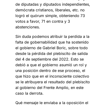
de diputadas y diputados independientes,
demócrata cristianos, liberales, etc. no
logró el quórum simple, obteniendo 73
votos a favor, 71 en contra y 3
abstenciones.
Sin duda podemos atribuir la perdida a la
falta de gobernabilidad que ha sostenido
el gobierno de Gabriel Boric, sobre todo
desde la pérdida del plebiscito de salida
del 4 de septiembre del 2022. Esto se
debió a que el gobierno asumió un rol y
una posición dentro de ese proceso, el
que hizo que en el inconsciente colectivo
se le atribuyera el resultado del plebiscito
al gobierno del Frente Amplio, en este
caso la derrota.
Qué mensaje le enviaba a la oposición el