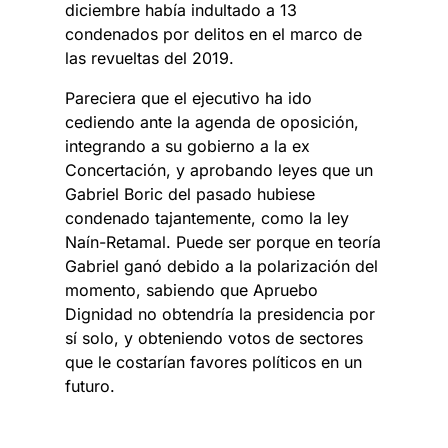
diciembre había indultado a 13
condenados por delitos en el marco de
las revueltas del 2019.
Pareciera que el ejecutivo ha ido
cediendo ante la agenda de oposición,
integrando a su gobierno a la ex
Concertación, y aprobando leyes que un
Gabriel Boric del pasado hubiese
condenado tajantemente, como la ley
Naín-Retamal. Puede ser porque en teoría
Gabriel ganó debido a la polarización del
momento, sabiendo que Apruebo
Dignidad no obtendría la presidencia por
sí solo, y obteniendo votos de sectores
que le costarían favores políticos en un
futuro.