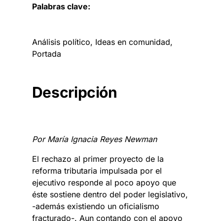
Palabras clave:
Análisis político
, 
Ideas en comunidad
, 
Portada
Descripción
Por María Ignacia Reyes Newman
El rechazo al primer proyecto de la
reforma tributaria impulsada por el
ejecutivo responde al poco apoyo que
éste sostiene dentro del poder legislativo,
-además existiendo un oficialismo
fracturado-. Aun contando con el apoyo