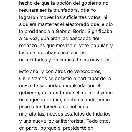
hecho de que la opción del gobierno no
resultara ser la triunfadora, que no
lograron mover los suficientes votos, ni
siquiera mantener el electorado que le dio
la presidencia a Gabriel Boric. Significaba
a su vez, que eran las bancadas del
rechazo las que movían el voto popular, y
las que lograban canalizar las
necesidades y opiniones de las mayorías.
Este año, y con aires de vencedores,
Chile Vamos se desistió a participar de la
mesa de seguridad impulsada por el
gobierno, aclarando que ellos impulsarían
una agenda propia, contemplando como
pilares fundamentales políticas
migratorias, nuevos estatutos de indultos
y una nueva ley antiterrorista. Todo esto,
en parte, porque el presidente en