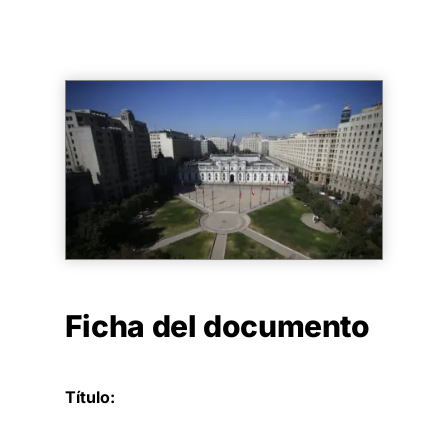
Ficha del documento
Título: