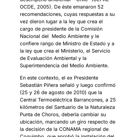
OCDE, 2005). De éste emanaron 52
recomendaciones, cuyas respuestas a su
vez dieron lugar a la ley que crea el
cargo de presidente de la Comisión
Nacional del Medio Ambiente y le
confiere rango de Ministro de Estado y a
la ley que crea el Ministerio, el Servicio
de Evaluación Ambiental y la
Superintendencia del Medio Ambiente.
En este contexto, el ex Presidente
Sebastián Piñera señaló y luego confirmó
(25 y 26 de agosto de 2010) que la
Central Termoeléctrica Barrancones, a 25
kilómetros del Santuario de la Naturaleza
Punta de Choros, debería cambiar su
ubicación, marcando un giro respecto de
la decisión de la CONAMA regional de
Coquimbo, que aprobó la instalación del