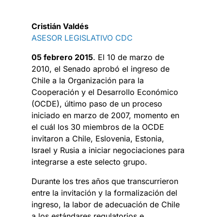
Cristián Valdés
ASESOR LEGISLATIVO CDC
05 febrero 2015
. El 10 de marzo de
2010, el Senado aprobó el ingreso de
Chile a la Organización para la
Cooperación y el Desarrollo Económico
(OCDE), último paso de un proceso
iniciado en marzo de 2007, momento en
el cuál los 30 miembros de la OCDE
invitaron a Chile, Eslovenia, Estonia,
Israel y Rusia a iniciar negociaciones para
integrarse a este selecto grupo.
Durante los tres años que transcurrieron
entre la invitación y la formalización del
ingreso, la labor de adecuación de Chile
a los estándares regulatorios e