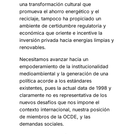
una transformación cultural que
promueva el ahorro energético y el
reciclaje, tampoco ha propiciado un
ambiente de certidumbre regulatoria y
económica que oriente e incentive la
inversión privada hacia energías limpias y
renovables.
Necesitamos avanzar hacia un
empoderamiento de la institucionalidad
medioambiental y la generación de una
política acorde a los estándares
existentes, pues la actual data de 1998 y
claramente no es representativa de los
nuevos desafíos que nos impone el
contexto internacional, nuestra posición
de miembros de la OCDE, y las
demandas sociales.