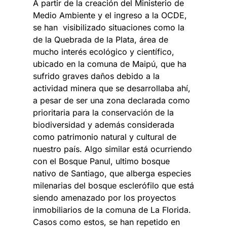
A partir de la creación del Ministerio de
Medio Ambiente y el ingreso a la OCDE,
se han visibilizado situaciones como la
de la Quebrada de la Plata, área de
mucho interés ecológico y científico,
ubicado en la comuna de Maipú, que ha
sufrido graves daños debido a la
actividad minera que se desarrollaba ahí,
a pesar de ser una zona declarada como
prioritaria para la conservación de la
biodiversidad y además considerada
como patrimonio natural y cultural de
nuestro país. Algo similar está ocurriendo
con el Bosque Panul, ultimo bosque
nativo de Santiago, que alberga especies
milenarias del bosque esclerófilo que está
siendo amenazado por los proyectos
inmobiliarios de la comuna de La Florida.
Casos como estos, se han repetido en