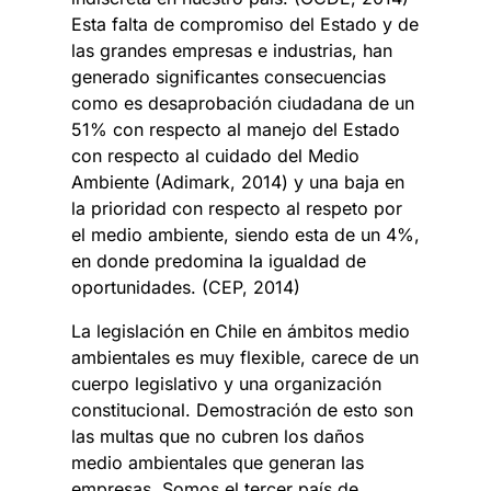
Esta falta de compromiso del Estado y de
las grandes empresas e industrias, han
generado significantes consecuencias
como es desaprobación ciudadana de un
51% con respecto al manejo del Estado
con respecto al cuidado del Medio
Ambiente (Adimark, 2014) y una baja en
la prioridad con respecto al respeto por
el medio ambiente, siendo esta de un 4%,
en donde predomina la igualdad de
oportunidades. (CEP, 2014)
La legislación en Chile en ámbitos medio
ambientales es muy flexible, carece de un
cuerpo legislativo y una organización
constitucional. Demostración de esto son
las multas que no cubren los daños
medio ambientales que generan las
empresas. Somos el tercer país de