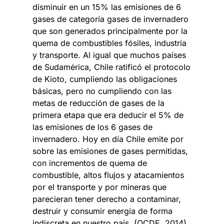
disminuir en un 15% las emisiones de 6
gases de categoría gases de invernadero
que son generados principalmente por la
quema de combustibles fósiles, industria
y transporte. Al igual que muchos países
de Sudamérica, Chile ratificó el protocolo
de Kioto, cumpliendo las obligaciones
básicas, pero no cumpliendo con las
metas de reducción de gases de la
primera etapa que era deducir el 5% de
las emisiones de los 6 gases de
invernadero. Hoy en día Chile emite por
sobre las emisiones de gases permitidas,
con incrementos de quema de
combustible, altos flujos y atacamientos
por el transporte y por mineras que
parecieran tener derecho a contaminar,
destruir y consumir energía de forma
indiscreta en nuestro país. (OCDE, 2014)