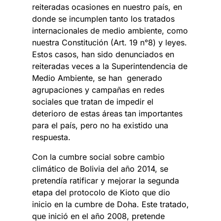
reiteradas ocasiones en nuestro país, en
donde se incumplen tanto los tratados
internacionales de medio ambiente, como
nuestra Constitución (Art. 19 n°8) y leyes.
Estos casos, han sido denunciados en
reiteradas veces a la Superintendencia de
Medio Ambiente, se han generado
agrupaciones y campañas en redes
sociales que tratan de impedir el
deterioro de estas áreas tan importantes
para el país, pero no ha existido una
respuesta.
Con la cumbre social sobre cambio
climático de Bolivia del año 2014, se
pretendía ratificar y mejorar la segunda
etapa del protocolo de Kioto que dio
inicio en la cumbre de Doha. Este tratado,
que inició en el año 2008, pretende