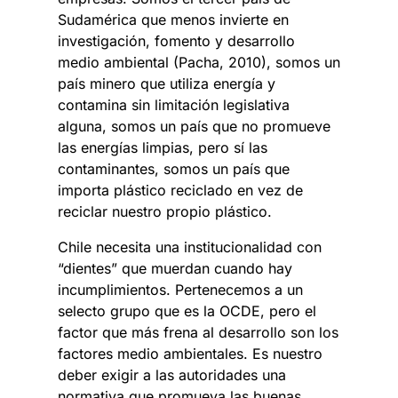
Sudamérica que menos invierte en
investigación, fomento y desarrollo
medio ambiental (Pacha, 2010), somos un
país minero que utiliza energía y
contamina sin limitación legislativa
alguna, somos un país que no promueve
las energías limpias, pero sí las
contaminantes, somos un país que
importa plástico reciclado en vez de
reciclar nuestro propio plástico.
Chile necesita una institucionalidad con
“dientes” que muerdan cuando hay
incumplimientos. Pertenecemos a un
selecto grupo que es la OCDE, pero el
factor que más frena al desarrollo son los
factores medio ambientales. Es nuestro
deber exigir a las autoridades una
normativa que promueva las buenas