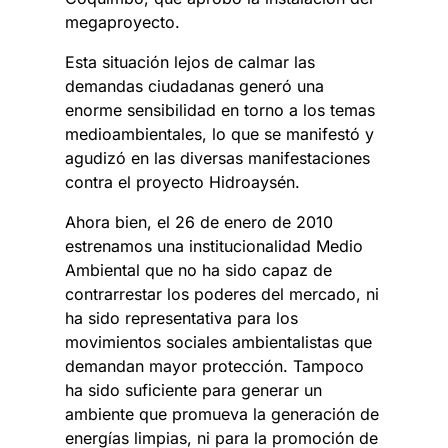
megaproyecto.
Esta situación lejos de calmar las
demandas ciudadanas generó una
enorme sensibilidad en torno a los temas
medioambientales, lo que se manifestó y
agudizó en las diversas manifestaciones
contra el proyecto Hidroaysén.
Ahora bien, el 26 de enero de 2010
estrenamos una institucionalidad Medio
Ambiental que no ha sido capaz de
contrarrestar los poderes del mercado, ni
ha sido representativa para los
movimientos sociales ambientalistas que
demandan mayor protección. Tampoco
ha sido suficiente para generar un
ambiente que promueva la generación de
energías limpias, ni para la promoción de