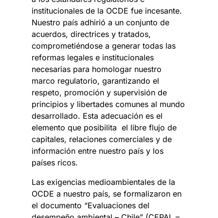
institucionales de la OCDE fue incesante.
Nuestro país adhirió a un conjunto de
acuerdos, directrices y tratados,
comprometiéndose a generar todas las
reformas legales e institucionales
necesarias para homologar nuestro
marco regulatorio, garantizando el
respeto, promoción y supervisión de
principios y libertades comunes al mundo
desarrollado. Esta adecuación es el
elemento que posibilita el libre flujo de
capitales, relaciones comerciales y de
información entre nuestro país y los
países ricos.
Las exigencias medioambientales de la
OCDE a nuestro país, se formalizaron en
el documento “Evaluaciones del
desempeño ambiental – Chile” (CEPAL –