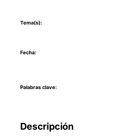
Tema(s):
Fecha:
Palabras clave:
Descripción