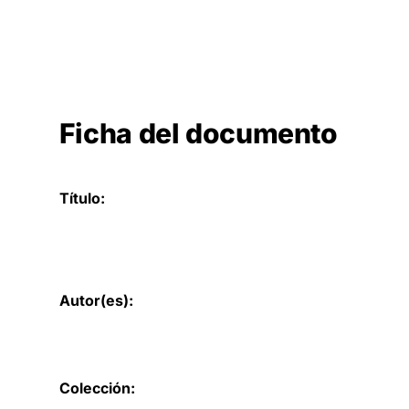
Ficha del documento
Título:
Autor(es):
Colección: