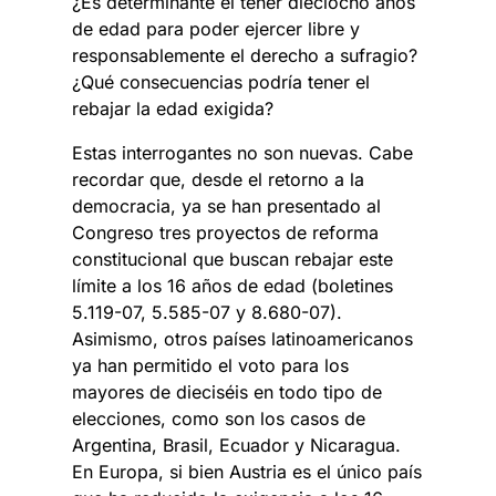
¿Es determinante el tener dieciocho años
de edad para poder ejercer libre y
responsablemente el derecho a sufragio?
¿Qué consecuencias podría tener el
rebajar la edad exigida?
Estas interrogantes no son nuevas. Cabe
recordar que, desde el retorno a la
democracia, ya se han presentado al
Congreso tres proyectos de reforma
constitucional que buscan rebajar este
límite a los 16 años de edad (boletines
5.119-07, 5.585-07 y 8.680-07).
Asimismo, otros países latinoamericanos
ya han permitido el voto para los
mayores de dieciséis en todo tipo de
elecciones, como son los casos de
Argentina, Brasil, Ecuador y Nicaragua.
En Europa, si bien Austria es el único país