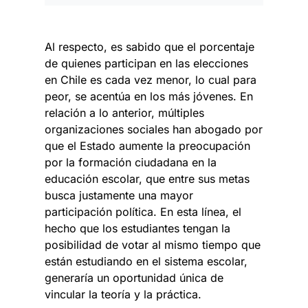
Al respecto, es sabido que el porcentaje
de quienes participan en las elecciones
en Chile es cada vez menor, lo cual para
peor, se acentúa en los más jóvenes. En
relación a lo anterior, múltiples
organizaciones sociales han abogado por
que el Estado aumente la preocupación
por la formación ciudadana en la
educación escolar, que entre sus metas
busca justamente una mayor
participación política. En esta línea, el
hecho que los estudiantes tengan la
posibilidad de votar al mismo tiempo que
están estudiando en el sistema escolar,
generaría un oportunidad única de
vincular la teoría y la práctica.