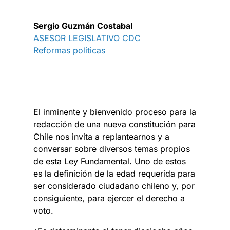
Sergio Guzmán Costabal
ASESOR LEGISLATIVO CDC
Reformas políticas
El inminente y bienvenido proceso para la
redacción de una nueva constitución para
Chile nos invita a replantearnos y a
conversar sobre diversos temas propios
de esta Ley Fundamental. Uno de estos
es la definición de la edad requerida para
ser considerado ciudadano chileno y, por
consiguiente, para ejercer el derecho a
voto.