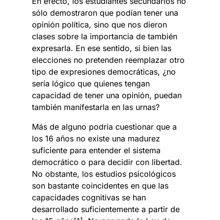
En efecto, los estudiantes secundarios no
sólo demostraron que podían tener una
opinión política, sino que nos dieron
clases sobre la importancia de también
expresarla. En ese sentido, si bien las
elecciones no pretenden reemplazar otro
tipo de expresiones democráticas, ¿no
sería lógico que quienes tengan
capacidad de tener una opinión, puedan
también manifestarla en las urnas?
Más de alguno podría cuestionar que a
los 16 años no existe una madurez
suficiente para entender el sistema
democrático o para decidir con libertad.
No obstante, los estudios psicológicos
son bastante coincidentes en que las
capacidades cognitivas se han
desarrollado suficientemente a partir de