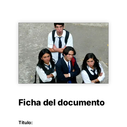
Ficha del documento
Título: