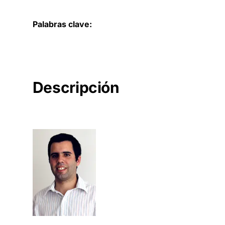
Palabras clave:
Descripción