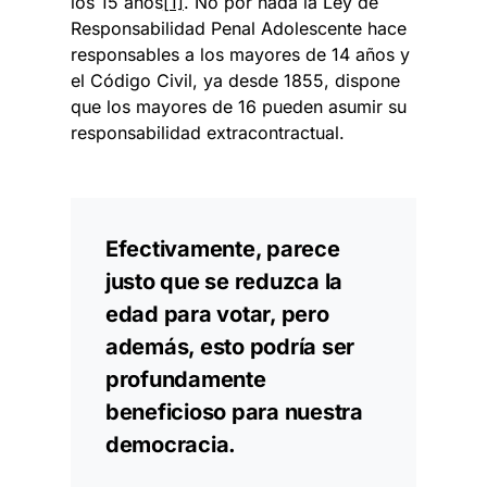
los 15 años
[1]
. No por nada la Ley de
Responsabilidad Penal Adolescente hace
responsables a los mayores de 14 años y
el Código Civil, ya desde 1855, dispone
que los mayores de 16 pueden asumir su
responsabilidad extracontractual.
Efectivamente, parece
justo que se reduzca la
edad para votar, pero
además, esto podría ser
profundamente
beneficioso para nuestra
democracia.