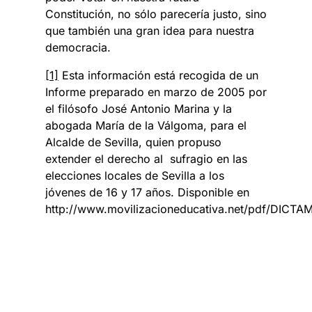
Constitución, no sólo parecería justo, sino
que también una gran idea para nuestra
democracia.
[1]
Esta información está recogida de un
Informe preparado en marzo de 2005 por
el filósofo José Antonio Marina y la
abogada María de la Válgoma, para el
Alcalde de Sevilla, quien propuso
extender el derecho al sufragio en las
elecciones locales de Sevilla a los
jóvenes de 16 y 17 años. Disponible en
http://www.movilizacioneducativa.net/pdf/D