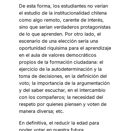
De esta forma, los estudiantes no verían
el estudio de la institucionalidad chilena
como algo remoto, carente de interés,
sino que serían verdaderos protagonistas
de lo que aprenden. Por otro lado, el
escenario de una elección sería una
oportunidad riquísima para el aprendizaje
en el aula de valores democráticos
propios de la formación ciudadana: el
ejercicio de la autodeterminación y la
toma de decisiones, en la definición del
voto; la importancia de la argumentación
y del saber escuchar, en el intercambio
con los compañeros; la necesidad del
respeto por quienes piensen y voten de
manera diversa; etc.
En definitiva, el reducir la edad para
poder votar en nuestra futura