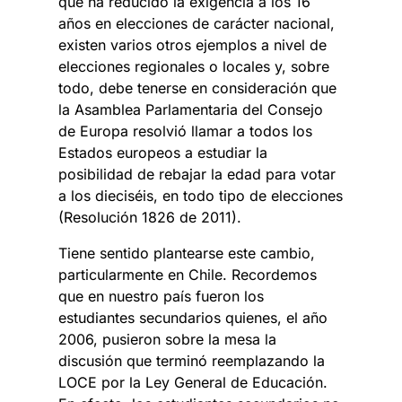
que ha reducido la exigencia a los 16
años en elecciones de carácter nacional,
existen varios otros ejemplos a nivel de
elecciones regionales o locales y, sobre
todo, debe tenerse en consideración que
la Asamblea Parlamentaria del Consejo
de Europa resolvió llamar a todos los
Estados europeos a estudiar la
posibilidad de rebajar la edad para votar
a los dieciséis, en todo tipo de elecciones
(Resolución 1826 de 2011).
Tiene sentido plantearse este cambio,
particularmente en Chile. Recordemos
que en nuestro país fueron los
estudiantes secundarios quienes, el año
2006, pusieron sobre la mesa la
discusión que terminó reemplazando la
LOCE por la Ley General de Educación.