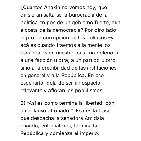
¿Cuántos Anakin no vemos hoy, que
quisieran saltarse la burocracia de la
política en pos de un gobierno fuerte, aun
a costa de la democracia? Por otro lado
la propia corrupción de los políticos –y
acá es cuando traemos a la mente los
escándalos en nuestro país –no deteriora
a una facción u otra, a un partido u otro,
sino a la credibilidad de las instituciones
en general y a la República. En ese
escenario, deja de ser un espacio
relevante y afloran los populismos.
3) “Así es como termina la libertad, con
un aplauso atronador”. Esa es la frase
que despacha la senadora Amidala
cuando, entre vítores, termina la
República y comienza el Imperio.