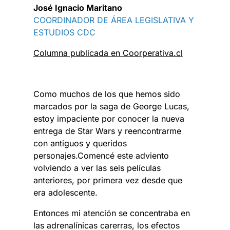
José Ignacio Maritano
COORDINADOR DE ÁREA LEGISLATIVA Y
ESTUDIOS CDC
Columna publicada en Coorperativa.cl
Como muchos de los que hemos sido
marcados por la saga de George Lucas,
estoy impaciente por conocer la nueva
entrega de Star Wars y reencontrarme
con antiguos y queridos
personajes.Comencé este adviento
volviendo a ver las seis películas
anteriores, por primera vez desde que
era adolescente.
Entonces mi atención se concentraba en
las adrenalínicas carerras, los efectos