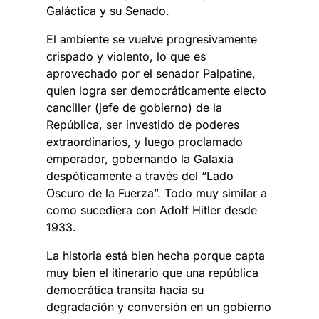
Galáctica y su Senado.
El ambiente se vuelve progresivamente
crispado y violento, lo que es
aprovechado por el senador Palpatine,
quien logra ser democráticamente electo
canciller (jefe de gobierno) de la
República, ser investido de poderes
extraordinarios, y luego proclamado
emperador, gobernando la Galaxia
despóticamente a través del “Lado
Oscuro de la Fuerza”. Todo muy similar a
como sucediera con Adolf Hitler desde
1933.
La historia está bien hecha porque capta
muy bien el itinerario que una república
democrática transita hacia su
degradación y conversión en un gobierno