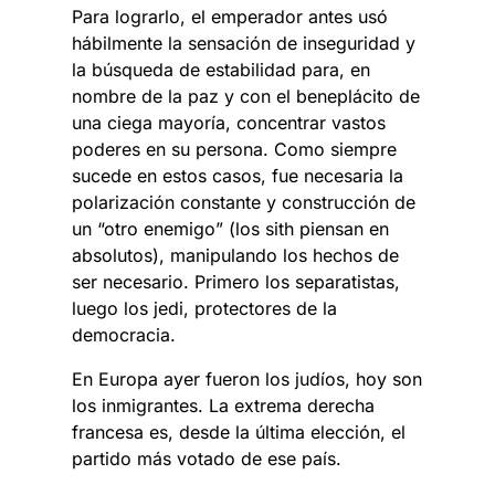
Para lograrlo, el emperador antes usó
hábilmente la sensación de inseguridad y
la búsqueda de estabilidad para, en
nombre de la paz y con el beneplácito de
una ciega mayoría, concentrar vastos
poderes en su persona. Como siempre
sucede en estos casos, fue necesaria la
polarización constante y construcción de
un “otro enemigo” (los sith piensan en
absolutos), manipulando los hechos de
ser necesario. Primero los separatistas,
luego los jedi, protectores de la
democracia.
En Europa ayer fueron los judíos, hoy son
los inmigrantes. La extrema derecha
francesa es, desde la última elección, el
partido más votado de ese país.