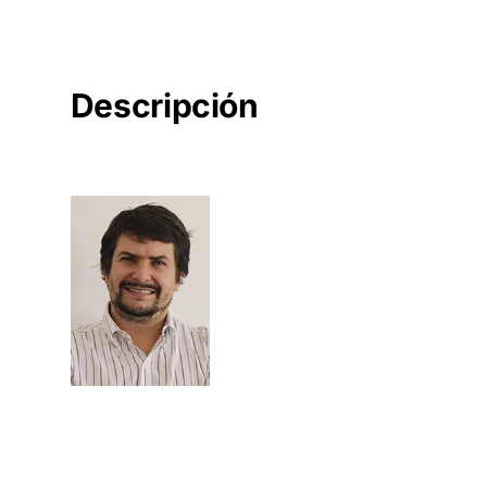
Descripción