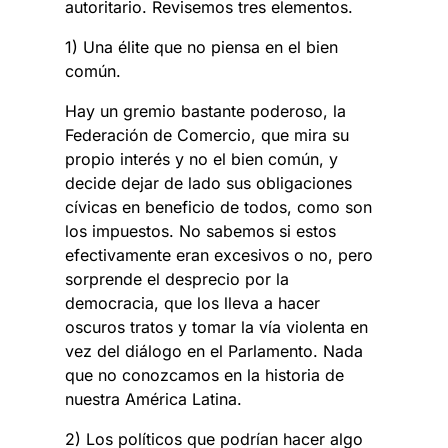
autoritario. Revisemos tres elementos.
1) Una élite que no piensa en el bien
común.
Hay un gremio bastante poderoso, la
Federación de Comercio, que mira su
propio interés y no el bien común, y
decide dejar de lado sus obligaciones
cívicas en beneficio de todos, como son
los impuestos. No sabemos si estos
efectivamente eran excesivos o no, pero
sorprende el desprecio por la
democracia, que los lleva a hacer
oscuros tratos y tomar la vía violenta en
vez del diálogo en el Parlamento. Nada
que no conozcamos en la historia de
nuestra América Latina.
2) Los políticos que podrían hacer algo