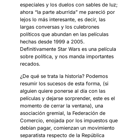
especiales y los duelos con sables de luz;
ahora “la parte aburrida” me pareció por
lejos lo más interesante, es decir, las
largas conversas y los culebrones
políticos que abundan en las películas
hechas desde 1999 a 2005.
Definitivamente Star Wars es una película
sobre política, y nos manda importantes
recados.
¿De qué se trata la historia? Podemos
resumir los sucesos de esta forma, (si
alguien quiere ponerse al día con las
películas y dejarse sorprender, este es el
momento de cerrar la ventana), una
asociación gremial, la Federación de
Comercio, enojada por los impuestos que
debían pagar, comienzan un movimiento
separatista respecto de la República