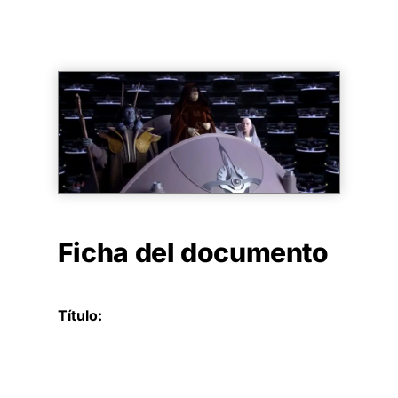
Ficha del documento
Título: