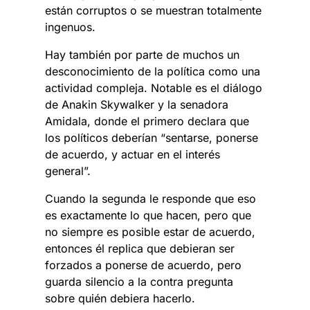
están corruptos o se muestran totalmente
ingenuos.
Hay también por parte de muchos un
desconocimiento de la política como una
actividad compleja. Notable es el diálogo
de Anakin Skywalker y la senadora
Amidala, donde el primero declara que
los políticos deberían “sentarse, ponerse
de acuerdo, y actuar en el interés
general”.
Cuando la segunda le responde que eso
es exactamente lo que hacen, pero que
no siempre es posible estar de acuerdo,
entonces él replica que debieran ser
forzados a ponerse de acuerdo, pero
guarda silencio a la contra pregunta
sobre quién debiera hacerlo.