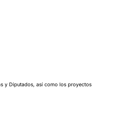
as y Diputados, así como los proyectos