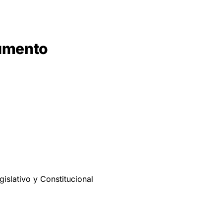
cumento
gislativo y Constitucional