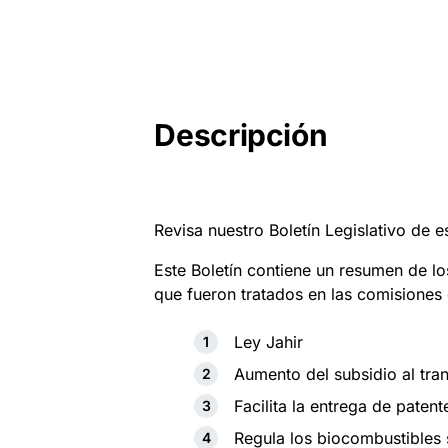
Descripción
Revisa nuestro Boletín Legislativo de 
Este Boletín contiene un resumen de l
que fueron tratados en las comisiones 
Ley Jahir
Aumento del subsidio al tra
Facilita la entrega de paten
Regula los biocombustibles 