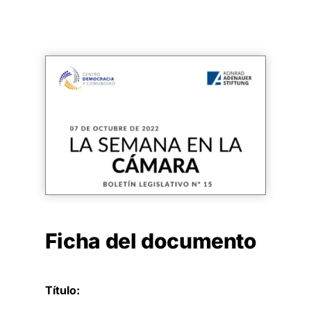
Ficha del documento
Título: