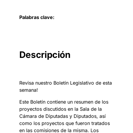
Palabras clave:
Descripción
Revisa nuestro Boletín Legislativo de esta
semana!
Este Boletín contiene un resumen de los
proyectos discutidos en la Sala de la
Cámara de Diputadas y Diputados, así
como los proyectos que fueron tratados
en las comisiones de la misma. Los