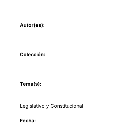
Autor(es):
Colección:
Tema(s):
Legislativo y Constitucional
Fecha: