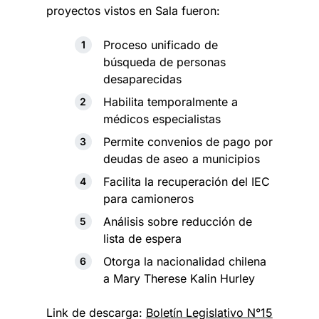
proyectos vistos en Sala fueron:
Proceso unificado de
búsqueda de personas
desaparecidas
Habilita temporalmente a
médicos especialistas
Permite convenios de pago por
deudas de aseo a municipios
Facilita la recuperación del IEC
para camioneros
Análisis sobre reducción de
lista de espera
Otorga la nacionalidad chilena
a Mary Therese Kalin Hurley
Link de descarga:
Boletín Legislativo N°1
5