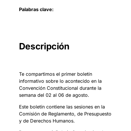
Palabras clave:
Descripción
Te compartimos el primer boletín
informativo sobre lo acontecido en la
Convención Constitucional durante la
semana del 02 al 06 de agosto.
Este boletín contiene las sesiones en la
Comisión de Reglamento, de Presupuesto
y de Derechos Humanos.