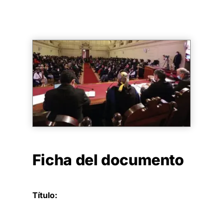
Ficha del documento
Título: