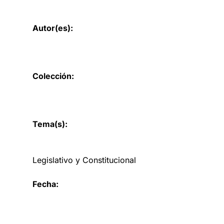
Autor(es):
Colección:
Tema(s):
Legislativo y Constitucional
Fecha: