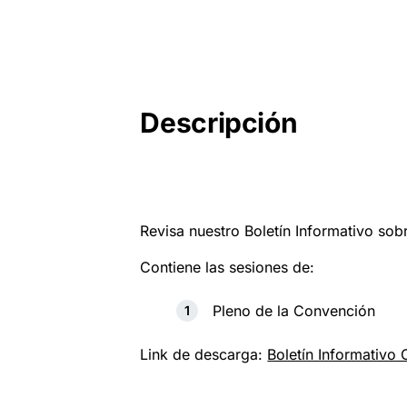
Descripción
Revisa nuestro Boletín Informativo so
Contiene las sesiones de:
Pleno de la Convención
Link de descarga:
Boletín Informativo