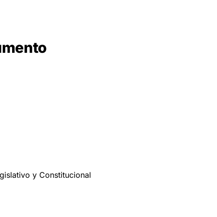
cumento
gislativo y Constitucional