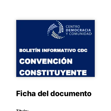
Ficha del documento
Título: