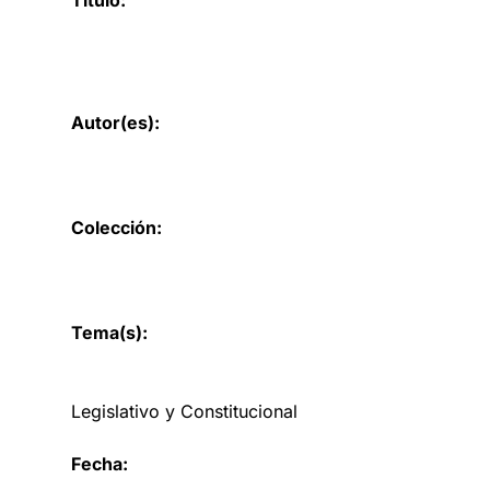
Autor(es):
Colección:
Tema(s):
Legislativo y Constitucional
Fecha: