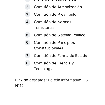
Comisión de Armonización
Comisión de Preámbulo
Comisión de Normas
Transitorias
Comisión de Sistema Político
Comisión de Principios
Constitucionales
Comisión de Forma de Estado
Comisión de Ciencia y
Tecnología
Link de descarga:
Boletín Informativo CC
N°19