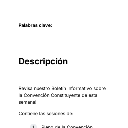
Palabras clave:
Descripción
Revisa nuestro Boletín Informativo sobre
la Convención Constituyente de esta
semana!
Contiene las sesiones de:
Pleno de la Convención