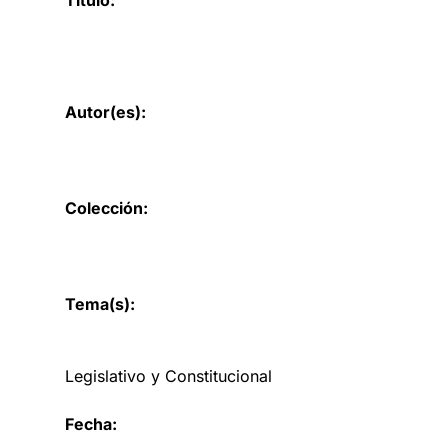
Autor(es):
Colección:
Tema(s):
Legislativo y Constitucional
Fecha: