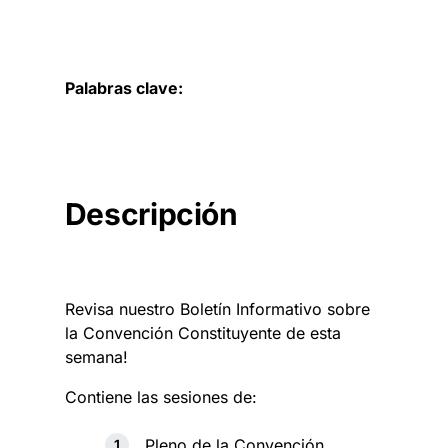
Palabras clave:
Descripción
Revisa nuestro Boletín Informativo sobre
la Convención Constituyente de esta
semana!
Contiene las sesiones de:
Pleno de la Convención