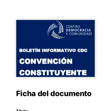
Ficha del documento
Título: