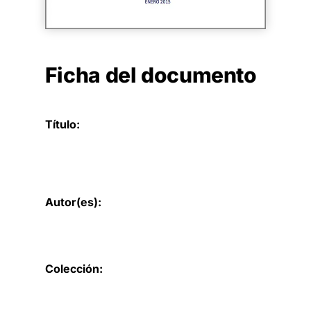
Ficha del documento
Título:
Autor(es):
Colección: