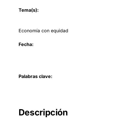
Tema(s):
Economía con equidad
Fecha:
Palabras clave:
Descripción