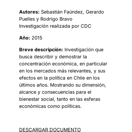
Autores:
Sebastián Faúndez, Gerardo
Puelles y Rodrigo Bravo
Investigación realizada por CDC
Año:
2015
Breve descripción:
Investigación que
busca describir y demostrar la
concentración económica, en particular
en los mercados más relevantes, y sus
efectos en la política en Chile en los
últimos años. Mostrando su dimensión,
alcance y consecuencias para el
bienestar social, tanto en las esferas
económicas como políticas.
DESCARGAR DOCUMENTO