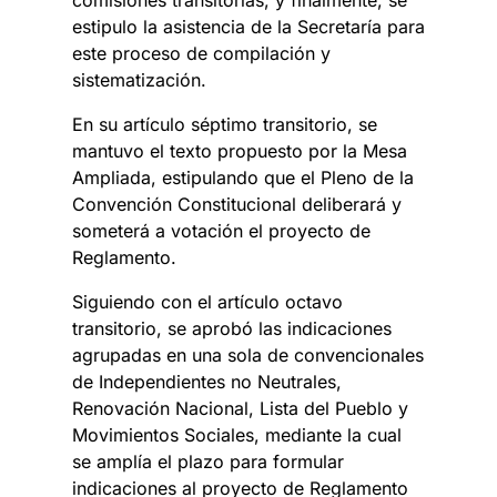
comisiones transitorias, y finalmente, se
estipulo la asistencia de la Secretaría para
este proceso de compilación y
sistematización.
En su artículo séptimo transitorio, se
mantuvo el texto propuesto por la Mesa
Ampliada, estipulando que el Pleno de la
Convención Constitucional deliberará y
someterá a votación el proyecto de
Reglamento.
Siguiendo con el artículo octavo
transitorio, se aprobó las indicaciones
agrupadas en una sola de convencionales
de Independientes no Neutrales,
Renovación Nacional, Lista del Pueblo y
Movimientos Sociales, mediante la cual
se amplía el plazo para formular
indicaciones al proyecto de Reglamento