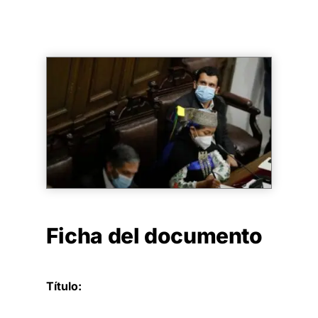
Ficha del documento
Título: