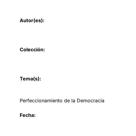
Autor(es):
Colección:
Tema(s):
Perfeccionamiento de la Democracia
Fecha: