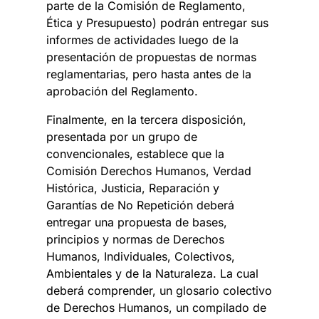
parte de la Comisión de Reglamento,
Ética y Presupuesto) podrán entregar sus
informes de actividades luego de la
presentación de propuestas de normas
reglamentarias, pero hasta antes de la
aprobación del Reglamento.
Finalmente, en la tercera disposición,
presentada por un grupo de
convencionales, establece que la
Comisión Derechos Humanos, Verdad
Histórica, Justicia, Reparación y
Garantías de No Repetición deberá
entregar una propuesta de bases,
principios y normas de Derechos
Humanos, Individuales, Colectivos,
Ambientales y de la Naturaleza. La cual
deberá comprender, un glosario colectivo
de Derechos Humanos, un compilado de