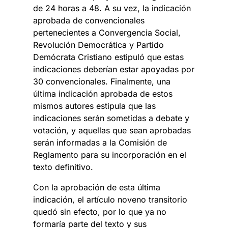
de 24 horas a 48. A su vez, la indicación
aprobada de convencionales
pertenecientes a Convergencia Social,
Revolución Democrática y Partido
Demócrata Cristiano estipuló que estas
indicaciones deberían estar apoyadas por
30 convencionales. Finalmente, una
última indicación aprobada de estos
mismos autores estipula que las
indicaciones serán sometidas a debate y
votación, y aquellas que sean aprobadas
serán informadas a la Comisión de
Reglamento para su incorporación en el
texto definitivo.
Con la aprobación de esta última
indicación, el artículo noveno transitorio
quedó sin efecto, por lo que ya no
formaría parte del texto y sus