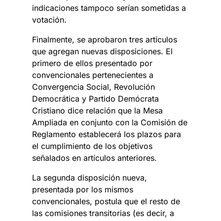
indicaciones tampoco serían sometidas a
votación.
Finalmente, se aprobaron tres artículos
que agregan nuevas disposiciones. El
primero de ellos presentado por
convencionales pertenecientes a
Convergencia Social, Revolución
Democrática y Partido Demócrata
Cristiano dice relación que la Mesa
Ampliada en conjunto con la Comisión de
Reglamento establecerá los plazos para
el cumplimiento de los objetivos
señalados en artículos anteriores.
La segunda disposición nueva,
presentada por los mismos
convencionales, postula que el resto de
las comisiones transitorias (es decir, a