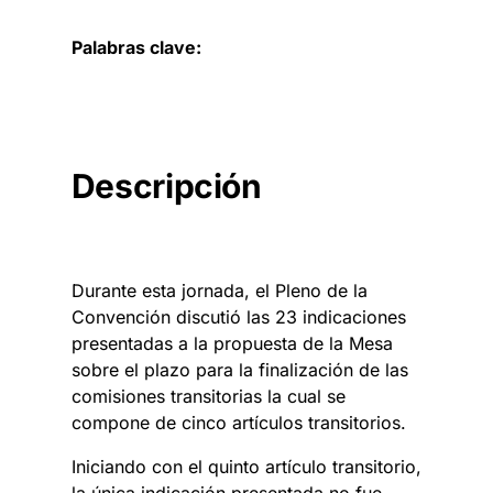
Palabras clave:
Descripción
Durante esta jornada, el Pleno de la
Convención discutió las 23 indicaciones
presentadas a la propuesta de la Mesa
sobre el plazo para la finalización de las
comisiones transitorias la cual se
compone de cinco artículos transitorios.
Iniciando con el quinto artículo transitorio,