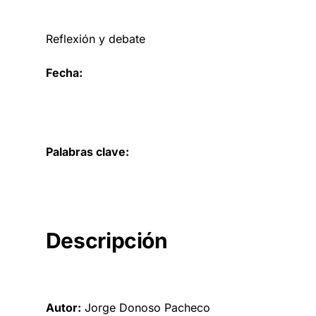
Reflexión y debate
Fecha:
Palabras clave:
Descripción
Autor:
Jorge Donoso Pacheco