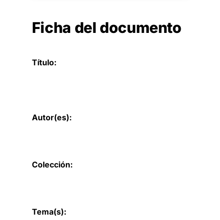
Ficha del documento
Título:
Autor(es):
Colección:
Tema(s):