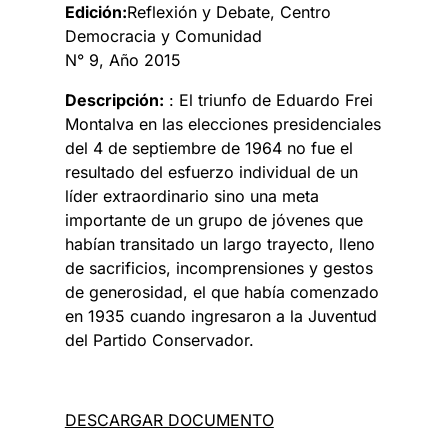
Edición:
Reflexión y Debate, Centro
Democracia y Comunidad
N° 9, Año 2015
Descripción:
: El triunfo de Eduardo Frei
Montalva en las elecciones presidenciales
del 4 de septiembre de 1964 no fue el
resultado del esfuerzo individual de un
líder extraordinario sino una meta
importante de un grupo de jóvenes que
habían transitado un largo trayecto, lleno
de sacrificios, incomprensiones y gestos
de generosidad, el que había comenzado
en 1935 cuando ingresaron a la Juventud
del Partido Conservador.
DESCARGAR DOCUMENTO