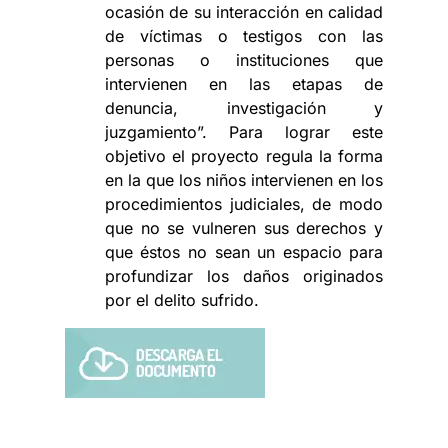
ocasión de su interacción en calidad
de víctimas o testigos con las
personas o instituciones que
intervienen en las etapas de
denuncia, investigación y
juzgamiento”. Para lograr este
objetivo el proyecto regula la forma
en la que los niños intervienen en los
procedimientos judiciales, de modo
que no se vulneren sus derechos y
que éstos no sean un espacio para
profundizar los daños originados
por el delito sufrido.