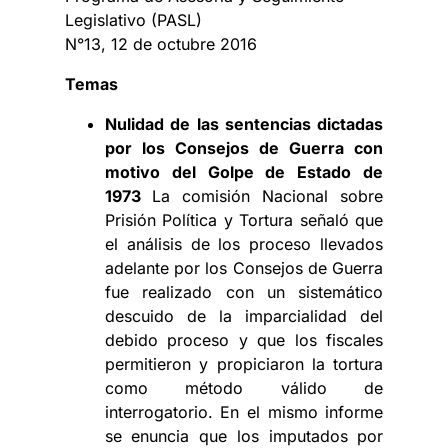
Legislativo (PASL)
N°13, 12 de octubre 2016
Temas
Nulidad de las sentencias dictadas
por los Consejos de Guerra con
motivo del Golpe de Estado de
1973
La comisión Nacional sobre
Prisión Política y Tortura señaló que
el análisis de los proceso llevados
adelante por los Consejos de Guerra
fue realizado con un sistemático
descuido de la imparcialidad del
debido proceso y que los fiscales
permitieron y propiciaron la tortura
como método válido de
interrogatorio. En el mismo informe
se enuncia que los imputados por