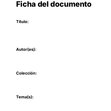
Ficha del documento
Título:
Autor(es):
Colección:
Tema(s):