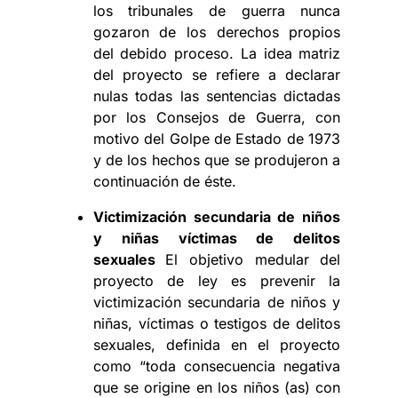
los tribunales de guerra nunca
gozaron de los derechos propios
del debido proceso. La idea matriz
del proyecto se refiere a declarar
nulas todas las sentencias dictadas
por los Consejos de Guerra, con
motivo del Golpe de Estado de 1973
y de los hechos que se produjeron a
continuación de éste.
Victimización secundaria de niños
y niñas víctimas de delitos
sexuales
El objetivo medular del
proyecto de ley es prevenir la
victimización secundaria de niños y
niñas, víctimas o testigos de delitos
sexuales, definida en el proyecto
como “toda consecuencia negativa
que se origine en los niños (as) con