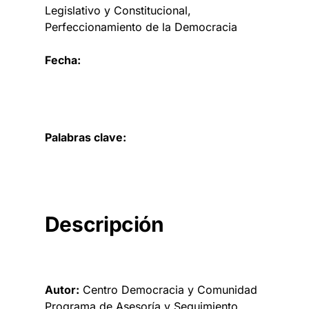
Legislativo y Constitucional
, 
Perfeccionamiento de la Democracia
Fecha:
Palabras clave:
Descripción
Autor:
Centro Democracia y Comunidad
Programa de Asesoría y Seguimiento