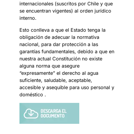
internacionales (suscritos por Chile y que
se encuentran vigentes) al orden jurídico
interno.
Esto conlleva a que el Estado tenga la
obligación de adecuar la normativa
nacional, para dar protección a las
garantías fundamentales, debido a que en
nuestra actual Constitución no existe
alguna norma que asegure
“expresamente” el derecho al agua
suficiente, saludable, aceptable,
accesible y asequible para uso personal y
doméstico .