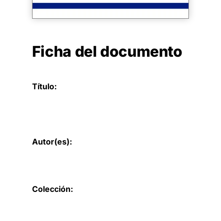
Ficha del documento
Título:
Autor(es):
Colección: