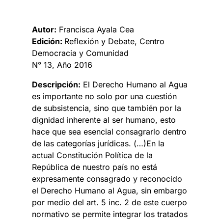
Autor:
Francisca Ayala Cea
Edición:
Reflexión y Debate, Centro
Democracia y Comunidad
N° 13, Año 2016
Descripción:
El Derecho Humano al Agua
es importante no solo por una cuestión
de subsistencia, sino que también por la
dignidad inherente al ser humano, esto
hace que sea esencial consagrarlo dentro
de las categorías jurídicas. (…)En la
actual Constitución Política de la
República de nuestro país no está
expresamente consagrado y reconocido
el Derecho Humano al Agua, sin embargo
por medio del art. 5 inc. 2 de este cuerpo
normativo se permite integrar los tratados