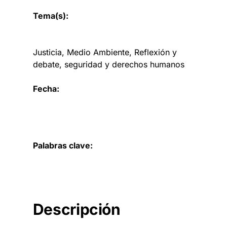
Tema(s):
Justicia
, 
Medio Ambiente
, 
Reflexión y
debate
, 
seguridad y derechos humanos
Fecha:
Palabras clave:
Descripción