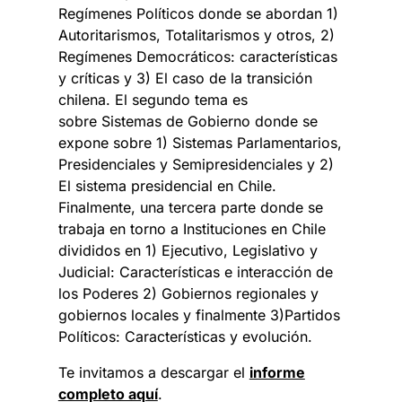
Regímenes Políticos donde se abordan 1)
Autoritarismos, Totalitarismos y otros, 2)
Regímenes Democráticos: características
y críticas y 3) El caso de la transición
chilena. El segundo tema es
sobre Sistemas de Gobierno donde se
expone sobre 1) Sistemas Parlamentarios,
Presidenciales y Semipresidenciales y 2)
El sistema presidencial en Chile.
Finalmente, una tercera parte donde se
trabaja en torno a Instituciones en Chile
divididos en 1) Ejecutivo, Legislativo y
Judicial: Características e interacción de
los Poderes 2) Gobiernos regionales y
gobiernos locales y finalmente 3)Partidos
Políticos: Características y evolución.
Te invitamos a descargar el
informe
completo aquí
.