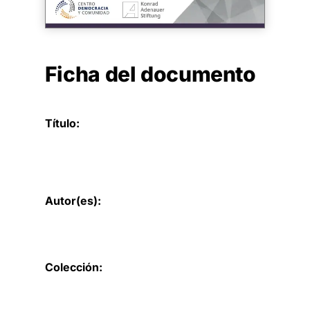
Ficha del documento
Título:
Autor(es):
Colección: