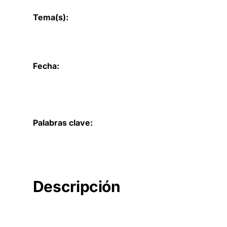
Tema(s):
Fecha:
Palabras clave:
Descripción