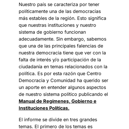
Nuestro país se caracteriza por tener
políticamente una de las democracias
más estables de la región. Esto significa
que nuestras instituciones y nuestro
sistema de gobierno funcionan
adecuadamente. Sin embargo, sabemos
que una de las principales falencias de
nuestra democracia tiene que ver con la
falta de interés y/o participación de la
ciudadanía en temas relacionados con la
política. Es por esta razón que Centro
Democracia y Comunidad ha querido ser
un aporte en entender algunos aspectos
de nuestro sistema político publicando el
Manual de Regímenes, Gobierno e
Instituciones Políticas.
El informe se divide en tres grandes
temas. El primero de los temas es