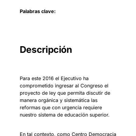
Palabras clave:
Descripción
Para este 2016 el Ejecutivo ha
comprometido ingresar al Congreso el
proyecto de ley que permita discutir de
manera orgánica y sistemática las
reformas que con urgencia requiere
nuestro sistema de educación superior.
En tal contexto, como Centro Democracia