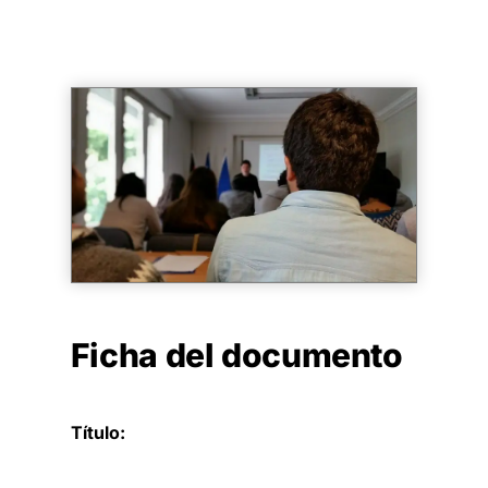
Ficha del documento
Título: