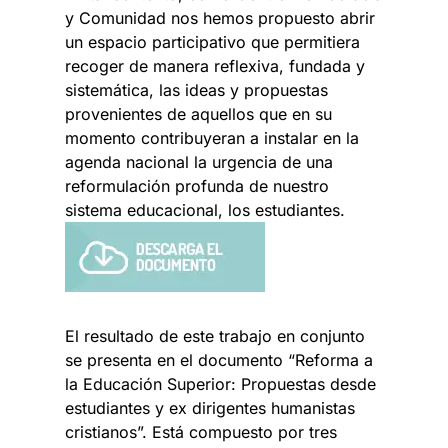
y Comunidad nos hemos propuesto abrir
un espacio participativo que permitiera
recoger de manera reflexiva, fundada y
sistemática, las ideas y propuestas
provenientes de aquellos que en su
momento contribuyeran a instalar en la
agenda nacional la urgencia de una
reformulación profunda de nuestro
sistema educacional, los estudiantes.
El resultado de este trabajo en conjunto
se presenta en el documento “Reforma a
la Educación Superior: Propuestas desde
estudiantes y ex dirigentes humanistas
cristianos”. Está compuesto por tres