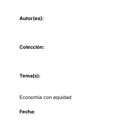
Autor(es):
Colección:
Tema(s):
Economía con equidad
Fecha: