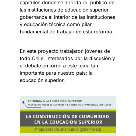
capítulos donde se aborda rol público de
las instituciones de educación superior,
gobernanza al interior de las instituciones
y educación técnica como pilar
fundamental de trabajar en esta reforma.
En este proyecto trabajaron jóvenes de
todo Chile, interesados por la discusión y
el debate en torno a este tema tan
importante para nuestro país: la
educación superior.