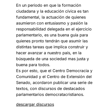
En un periodo en que la formación
ciudadana y la educación cívica es tan
fundamental, la actuación de quienes
asumieron con entusiasmo y pasión la
responsabilidad delegada en el ejercicio
parlamentario, es una buena guía para
quienes pronto tendrán que asumir las
distintas tareas que implica construir y
hacer avanzar a nuestro país, en la
búsqueda de una sociedad mas justa y
buena para todos.
Es por esto, que el Centro Democracia y
Comunidad y el Centro de Extensión del
Senado, acordaron publicar una serie de
textos, con discursos de destacados
parlamentarios democratacristianos.
descargar discursos