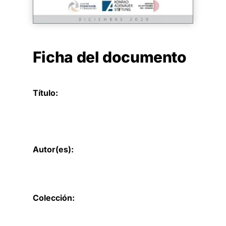
Ficha del documento
Título:
Autor(es):
Colección: