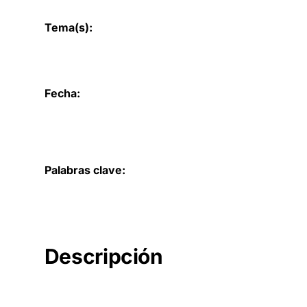
Tema(s):
Fecha:
Palabras clave:
Descripción