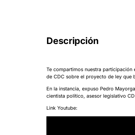
Descripción
Te compartimos nuestra participación 
de CDC sobre el proyecto de ley que b
En la instancia, expuso Pedro Mayorga
cientista político, asesor legislativo C
Link Youtube: