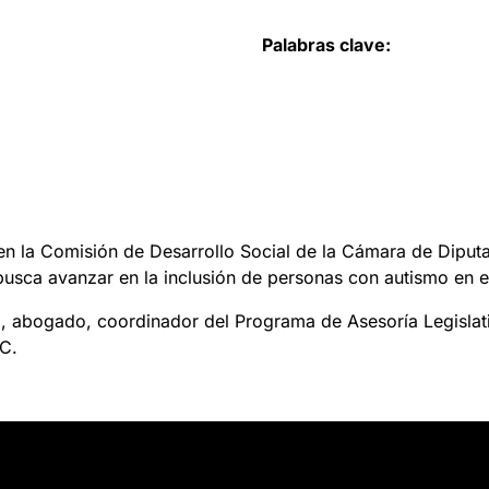
Palabras clave:
en la Comisión de Desarrollo Social de la Cámara de Diputa
usca avanzar en la inclusión de personas con autismo en el
, abogado, coordinador del Programa de Asesoría Legislat
DC.