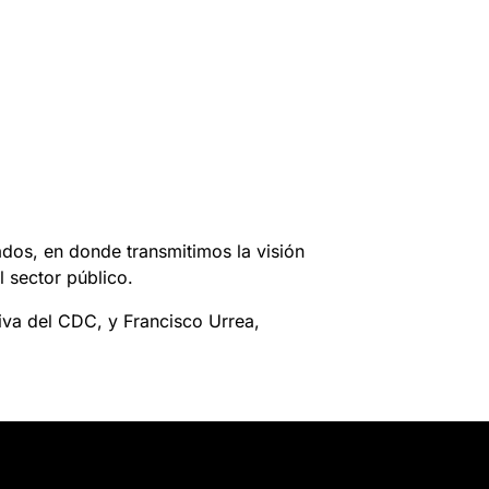
dos, en donde transmitimos la visión
 sector público.
iva del CDC, y Francisco Urrea,