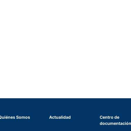
Quiénes Somos
Actualidad
Centro de
documentació