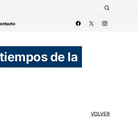
ontacto
tiempos de la
VOLVER