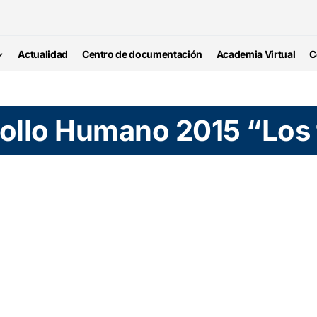
Actualidad
Centro de documentación
Academia Virtual
C
ollo Humano 2015 “Los 