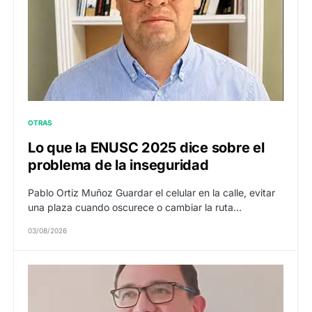
OTRAS
Lo que la ENUSC 2025 dice sobre el
problema de la inseguridad
Pablo Ortiz Muñoz Guardar el celular en la calle, evitar
una plaza cuando oscurece o cambiar la ruta…
03/08/2026