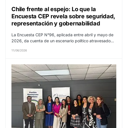
Chile frente al espejo: Lo que la
Encuesta CEP revela sobre seguridad,
representación y gobernabilidad
La Encuesta CEP N°96, aplicada entre abril y mayo de
2026, da cuenta de un escenario político atravesado…
11/06/2026