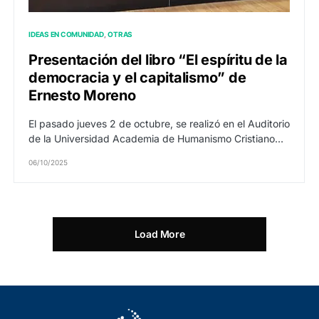
IDEAS EN COMUNIDAD
OTRAS
Presentación del libro “El espíritu de la
democracia y el capitalismo” de
Ernesto Moreno
El pasado jueves 2 de octubre, se realizó en el Auditorio
de la Universidad Academia de Humanismo Cristiano…
06/10/2025
Load More