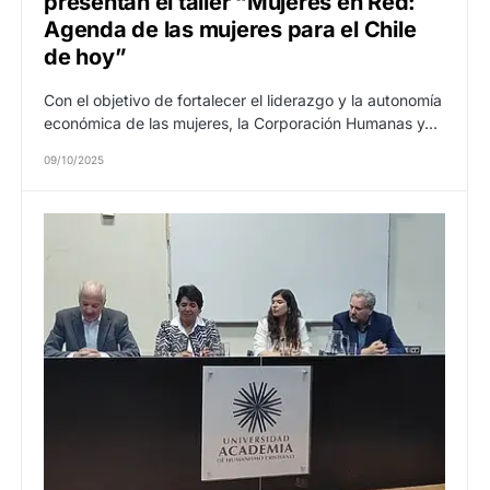
presentan el taller “Mujeres en Red:
Agenda de las mujeres para el Chile
de hoy”
Con el objetivo de fortalecer el liderazgo y la autonomía
económica de las mujeres, la Corporación Humanas y…
09/10/2025