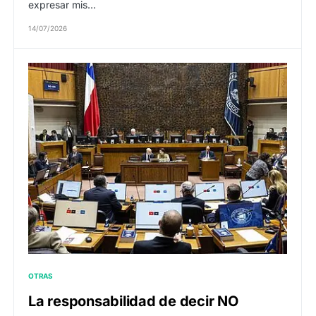
expresar mis…
14/07/2026
OTRAS
La responsabilidad de decir NO