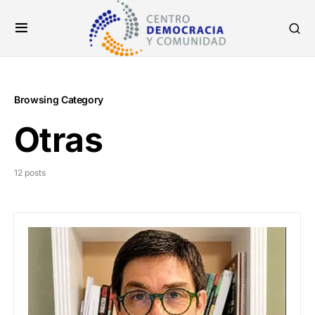
Browsing Category
Otras
12 posts