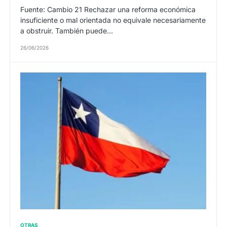
Fuente: Cambio 21 Rechazar una reforma económica
insuficiente o mal orientada no equivale necesariamente
a obstruir. También puede…
26/06/2026
OTRAS