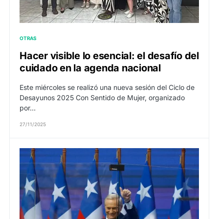
OTRAS
Hacer visible lo esencial: el desafío del
cuidado en la agenda nacional
Este miércoles se realizó una nueva sesión del Ciclo de
Desayunos 2025 Con Sentido de Mujer, organizado
por…
27/11/2025