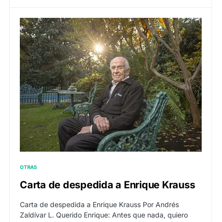
OTRAS
Carta de despedida a Enrique Krauss
Carta de despedida a Enrique Krauss Por Andrés
Zaldívar L. Querido Enrique: Antes que nada, quiero