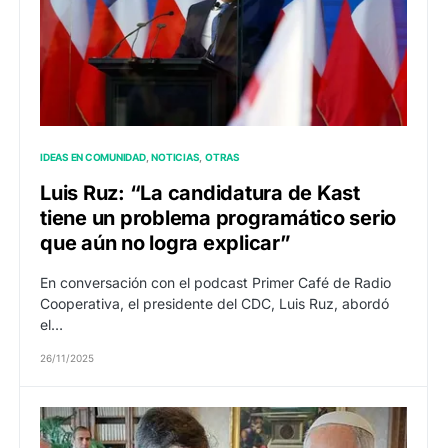
IDEAS EN COMUNIDAD
NOTICIAS
OTRAS
Luis Ruz: “La candidatura de Kast
tiene un problema programático serio
que aún no logra explicar”
En conversación con el podcast Primer Café de Radio
Cooperativa, el presidente del CDC, Luis Ruz, abordó
el…
26/11/2025