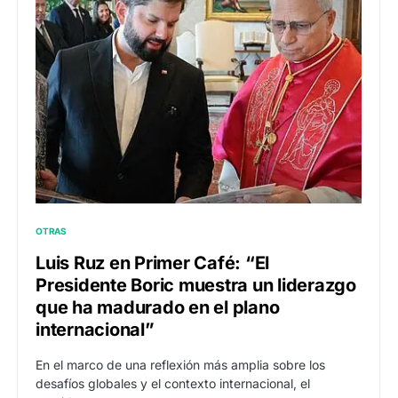
OTRAS
Luis Ruz en Primer Café: “El
Presidente Boric muestra un liderazgo
que ha madurado en el plano
internacional”
En el marco de una reflexión más amplia sobre los
desafíos globales y el contexto internacional, el