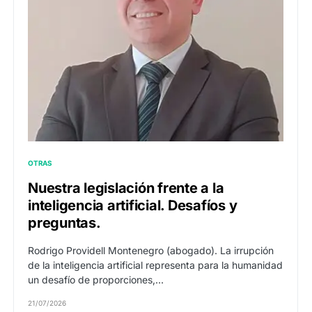
OTRAS
Nuestra legislación frente a la
inteligencia artificial. Desafíos y
preguntas.
Rodrigo Providell Montenegro (abogado). La irrupción
de la inteligencia artificial representa para la humanidad
un desafío de proporciones,…
21/07/2026