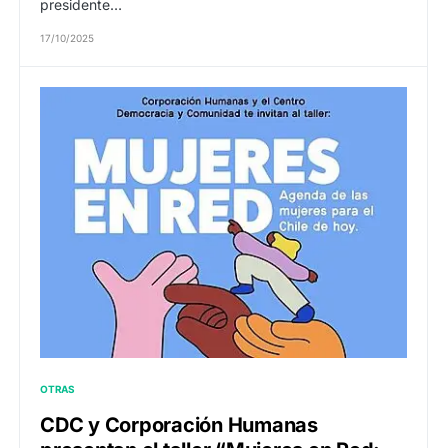
presidente…
17/10/2025
OTRAS
CDC y Corporación Humanas