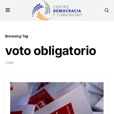
Browsing Tag
voto obligatorio
1 post