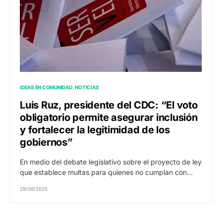
IDEAS EN COMUNIDAD
NOTICIAS
Luis Ruz, presidente del CDC: “El voto
obligatorio permite asegurar inclusión
y fortalecer la legitimidad de los
gobiernos”
En medio del debate legislativo sobre el proyecto de ley
que establece multas para quienes no cumplan con…
29/09/2025