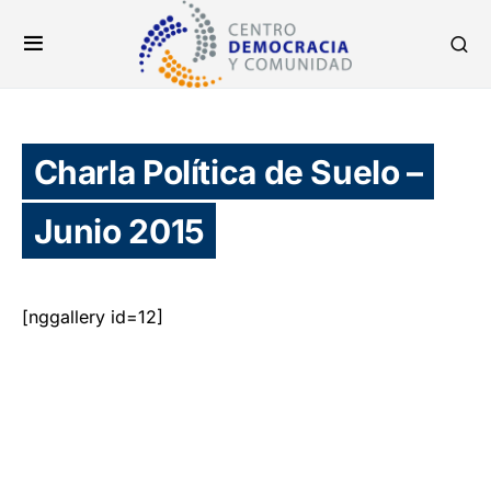
Charla Política de Suelo –
Junio 2015
[nggallery id=12]