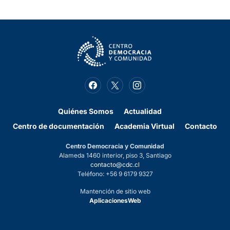
Quiénes Somos
Actualidad
Centro de documentación
Academia Virtual
Contacto
Centro Democracia y Comunidad
Alameda 1460 interior, piso 3, Santiago
contacto@cdc.cl
Teléfono: +56 9 6179 9327
Mantención de sitio web
AplicacionesWeb