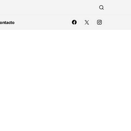
ontacto