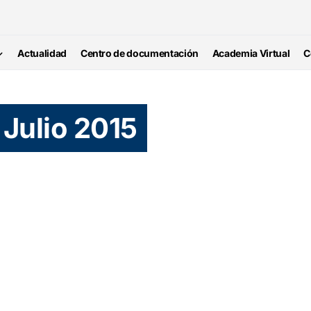
Actualidad
Centro de documentación
Academia Virtual
C
 Julio 2015