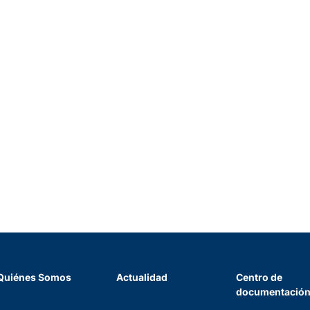
Quiénes Somos
Actualidad
Centro de
documentació