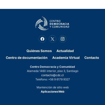
Quiénes Somos
Actualidad
Centro de documentación
Academia Virtual
Contacto
Centro Democracia y Comunidad
Alameda 1460 interior, piso 3, Santiago
contacto@cdc.cl
Teléfono: +56 9 6179 9327
Mantención de sitio web
AplicacionesWeb