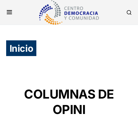
Inicio
COLUMNAS DE
OPINI