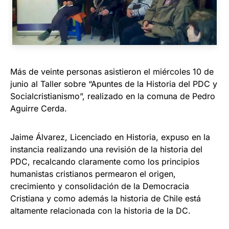
Más de veinte personas asistieron el miércoles 10 de
junio al Taller sobre “Apuntes de la Historia del PDC y
Socialcristianismo”, realizado en la comuna de Pedro
Aguirre Cerda.
Jaime Álvarez, Licenciado en Historia, expuso en la
instancia realizando una revisión de la historia del
PDC, recalcando claramente como los principios
humanistas cristianos permearon el origen,
crecimiento y consolidación de la Democracia
Cristiana y como además la historia de Chile está
altamente relacionada con la historia de la DC.