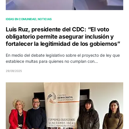
IDEAS EN COMUNIDAD
NOTICIAS
Luis Ruz, presidente del CDC: “El voto
obligatorio permite asegurar inclusión y
fortalecer la legitimidad de los gobiernos”
En medio del debate legislativo sobre el proyecto de ley que
establece multas para quienes no cumplan con…
29/09/2025