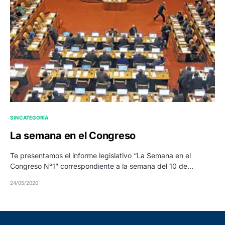
SIN CATEGORÍA
La semana en el Congreso
Te presentamos el informe legislativo “La Semana en el
Congreso N°1” correspondiente a la semana del 10 de…
24/05/2020