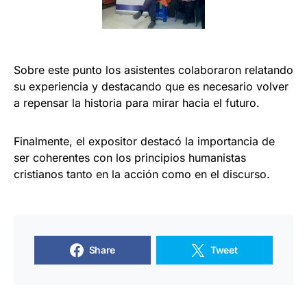
Sobre este punto los asistentes colaboraron relatando
su experiencia y destacando que es necesario volver
a repensar la historia para mirar hacia el futuro.
Finalmente, el expositor destacó la importancia de
ser coherentes con los principios humanistas
cristianos tanto en la acción como en el discurso.
Share
Tweet