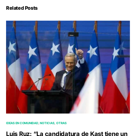
Related Posts
IDEAS EN COMUNIDAD
NOTICIAS
OTRAS
Luis Ruz: “La candidatura de Kast tiene un