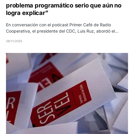
problema programático serio que aún no
logra explicar”
En conversación con el podcast Primer Café de Radio
Cooperativa, el presidente del CDC, Luis Ruz, abordó el…
26/11/2025