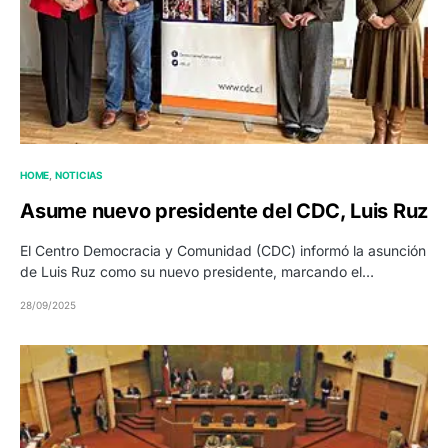
HOME
NOTICIAS
Asume nuevo presidente del CDC, Luis Ruz
El Centro Democracia y Comunidad (CDC) informó la asunción
de Luis Ruz como su nuevo presidente, marcando el…
28/09/2025