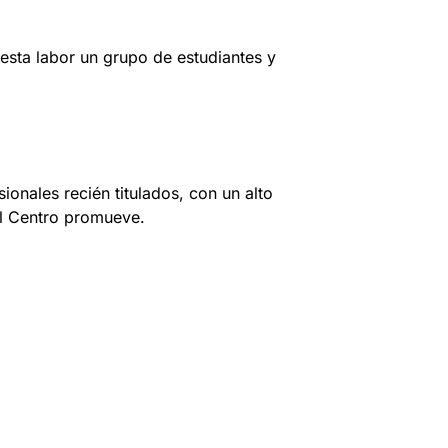
 esta labor un grupo de estudiantes y
onales recién titulados, con un alto
el Centro promueve.