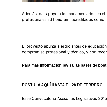
Además, dar apoyo a los parlamentarios en el t
profesionales ad honorem, acreditados como i
El proyecto apunta a estudiantes de educación 
compromiso profesional y técnico, y con recon
Para más información revisa las bases de pos
POSTULA AQUÍ HASTA EL 28 DE FEBRERO
Base Convocatoria Asesorías Legislativas 2015