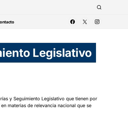
ontacto
iento Legislativo
ías y Seguimiento Legislativo que tienen por
, en materias de relevancia nacional que se