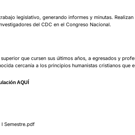
rabajo legislativo, generando informes y minutas. Realizan
nvestigadores del CDC en el Congreso Nacional.
superior que cursen sus últimos años, a egresados y profesi
ocida cercanía a los principios humanistas cristianos que 
tulación
AQUÍ
 I Semestre.pdf