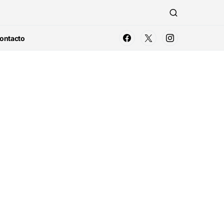
ontacto