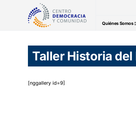
Quiénes Somos
Taller Historia d
[nggallery id=9]