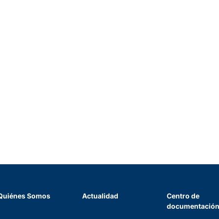
Quiénes Somos
Actualidad
Centro de
documentació