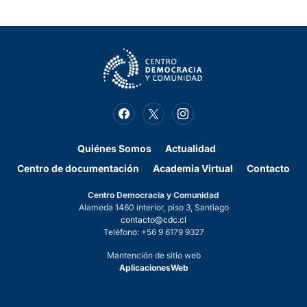
Quiénes Somos
Actualidad
Centro de documentación
Academia Virtual
Contacto
Centro Democracia y Comunidad
Alameda 1460 interior, piso 3, Santiago
contacto@cdc.cl
Teléfono: +56 9 6179 9327
Mantención de sitio web
AplicacionesWeb