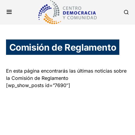
Comisión de Reglamento
En esta página encontrarás las últimas noticias sobre
la Comisión de Reglamento
[wp_show_posts id=”7690″]