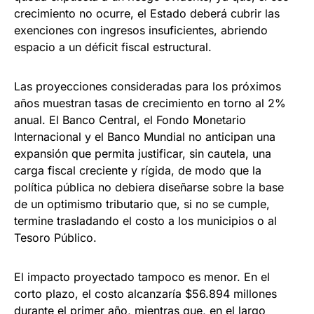
crecimiento no ocurre, el Estado deberá cubrir las
exenciones con ingresos insuficientes, abriendo
espacio a un déficit fiscal estructural.
Las proyecciones consideradas para los próximos
años muestran tasas de crecimiento en torno al 2%
anual. El Banco Central, el Fondo Monetario
Internacional y el Banco Mundial no anticipan una
expansión que permita justificar, sin cautela, una
carga fiscal creciente y rígida, de modo que la
política pública no debiera diseñarse sobre la base
de un optimismo tributario que, si no se cumple,
termine trasladando el costo a los municipios o al
Tesoro Público.
El impacto proyectado tampoco es menor. En el
corto plazo, el costo alcanzaría $56.894 millones
durante el primer año, mientras que, en el largo