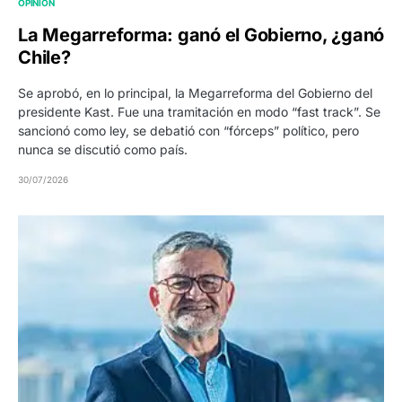
OPINIÓN
La Megarreforma: ganó el Gobierno, ¿ganó
Chile?
Se aprobó, en lo principal, la Megarreforma del Gobierno del
presidente Kast. Fue una tramitación en modo “fast track”. Se
sancionó como ley, se debatió con “fórceps” político, pero
nunca se discutió como país.
30/07/2026