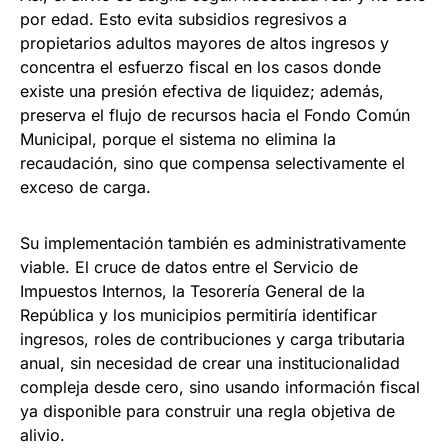
por edad. Esto evita subsidios regresivos a
propietarios adultos mayores de altos ingresos y
concentra el esfuerzo fiscal en los casos donde
existe una presión efectiva de liquidez; además,
preserva el flujo de recursos hacia el Fondo Común
Municipal, porque el sistema no elimina la
recaudación, sino que compensa selectivamente el
exceso de carga.
Su implementación también es administrativamente
viable. El cruce de datos entre el Servicio de
Impuestos Internos, la Tesorería General de la
República y los municipios permitiría identificar
ingresos, roles de contribuciones y carga tributaria
anual, sin necesidad de crear una institucionalidad
compleja desde cero, sino usando información fiscal
ya disponible para construir una regla objetiva de
alivio.