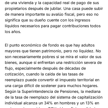
de una vivienda y la capacidad real de pago de sus
propietarios después de jubilar. Una casa puede subir
de manera importante su avalúo fiscal, pero eso no
significa que su dueño cuente con los ingresos
líquidos necesarios para pagar contribuciones todos
los años.
El punto económico de fondo es que hay adultos
mayores que tienen patrimonio, pero no liquidez. No
son necesariamente pobres si se mira el valor de sus
bienes, aunque sí enfrentan una restricción severa de
flujo, especialmente después de décadas de
cotización, cuando la caída de las tasas de
reemplazo puede convertir el impuesto territorial en
una carga difícil de sostener para muchos hogares.
Según la Superintendencia de Pensiones, la mediana
de la tasa de reemplazo del sistema de capitalización
individual alcanza un 34% en hombres y un 13% en