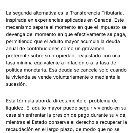
La segunda alternativa es la Transferencia Tributaria,
inspirada en experiencias aplicadas en Canadá. Este
mecanismo separa el momento en que el impuesto se
devenga del momento en que efectivamente se paga,
permitiendo que el adulto mayor acumule la deuda
anual de contribuciones como un gravamen
preferente sobre su propiedad, reajustado con una
tasa mínima equivalente a inflación o a la tasa de
política monetaria. Esa deuda se cancela solo cuando
la vivienda se vende voluntariamente o mediante la
sucesión.
Esta fórmula aborda directamente el problema de
liquidez. El adulto mayor puede seguir viviendo en su
casa sin enfrentar la presión de pago durante su vida,
mientras el Estado conserva el derecho a recuperar la
recaudación en el largo plazo, de modo que no se