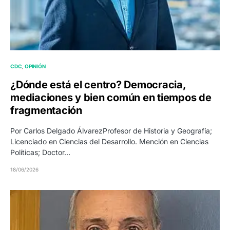
CDC
OPINIÓN
¿Dónde está el centro? Democracia,
mediaciones y bien común en tiempos de
fragmentación
Por Carlos Delgado ÁlvarezProfesor de Historia y Geografía;
Licenciado en Ciencias del Desarrollo. Mención en Ciencias
Políticas; Doctor…
18/06/2026