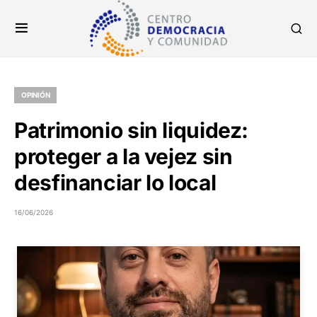
OPINIÓN
Patrimonio sin liquidez:
proteger a la vejez sin
desfinanciar lo local
16/06/2026