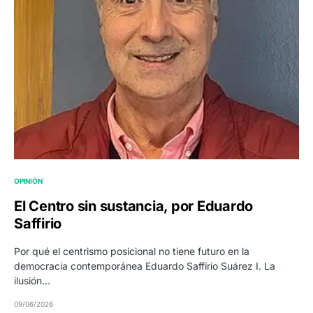
OPINIÓN
El Centro sin sustancia, por Eduardo
Saffirio
Por qué el centrismo posicional no tiene futuro en la
democracia contemporánea Eduardo Saffirio Suárez I. La
ilusión…
09/06/2026