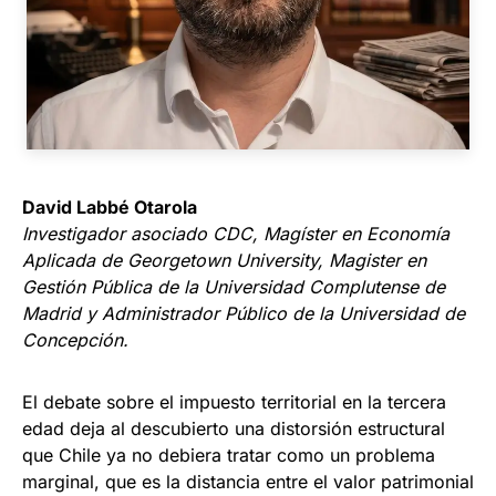
David Labbé Otarola
Investigador asociado CDC, Magíster en Economía
Aplicada de Georgetown University, Magister en
Gestión Pública de la Universidad Complutense de
Madrid y Administrador Público de la Universidad de
Concepción.
El debate sobre el impuesto territorial en la tercera
edad deja al descubierto una distorsión estructural
que Chile ya no debiera tratar como un problema
marginal, que es la distancia entre el valor patrimonial