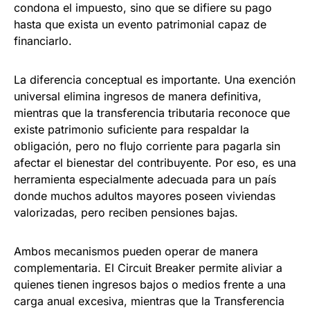
condona el impuesto, sino que se difiere su pago
hasta que exista un evento patrimonial capaz de
financiarlo.
La diferencia conceptual es importante. Una exención
universal elimina ingresos de manera definitiva,
mientras que la transferencia tributaria reconoce que
existe patrimonio suficiente para respaldar la
obligación, pero no flujo corriente para pagarla sin
afectar el bienestar del contribuyente. Por eso, es una
herramienta especialmente adecuada para un país
donde muchos adultos mayores poseen viviendas
valorizadas, pero reciben pensiones bajas.
Ambos mecanismos pueden operar de manera
complementaria. El Circuit Breaker permite aliviar a
quienes tienen ingresos bajos o medios frente a una
carga anual excesiva, mientras que la Transferencia