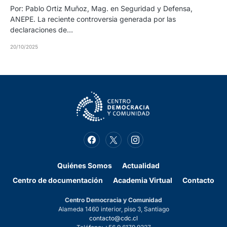
Por: Pablo Ortiz Muñoz, Mag. en Seguridad y Defensa,
ANEPE. La reciente controversia generada por las
declaraciones de…
20/10/2025
Quiénes Somos
Actualidad
Centro de documentación
Academia Virtual
Contacto
Centro Democracia y Comunidad
Alameda 1460 interior, piso 3, Santiago
contacto@cdc.cl