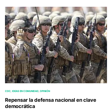
CDC
IDEAS EN COMUNIDAD
OPINIÓN
Repensar la defensa nacional en clave
democrática