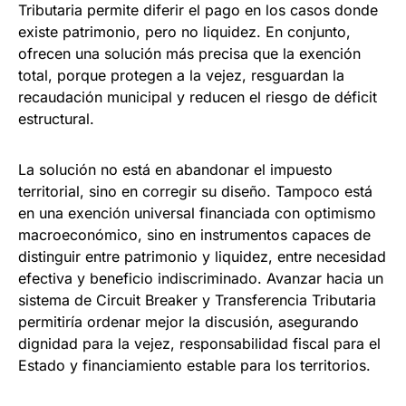
Tributaria permite diferir el pago en los casos donde
existe patrimonio, pero no liquidez. En conjunto,
ofrecen una solución más precisa que la exención
total, porque protegen a la vejez, resguardan la
recaudación municipal y reducen el riesgo de déficit
estructural.
La solución no está en abandonar el impuesto
territorial, sino en corregir su diseño. Tampoco está
en una exención universal financiada con optimismo
macroeconómico, sino en instrumentos capaces de
distinguir entre patrimonio y liquidez, entre necesidad
efectiva y beneficio indiscriminado. Avanzar hacia un
sistema de Circuit Breaker y Transferencia Tributaria
permitiría ordenar mejor la discusión, asegurando
dignidad para la vejez, responsabilidad fiscal para el
Estado y financiamiento estable para los territorios.