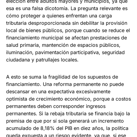
elección entre adultos mayores y municipios, ya que
esa es una falsa dicotomía. La pregunta relevante es
cómo proteger a quienes enfrentan una carga
tributaria desproporcionada sin debilitar la provisión
local de bienes públicos, porque cuando se reduce el
financiamiento municipal se afectan prestaciones de
salud primaria, mantención de espacios públicos,
iluminación, pavimentación participativa, seguridad
ciudadana y patrullajes locales.
A esto se suma la fragilidad de los supuestos de
financiamiento. Una reforma permanente no puede
descansar en una expectativa excesivamente
optimista de crecimiento económico, porque a costos
permanentes deben corresponder ingresos
permanentes. Si la rebaja tributaria se financia bajo la
premisa de que por sí sola generará un incremento
acumulado de 8,18% del PIB en diez años, la política
queda expuesta a un riesgo evidente, ya que, si ese