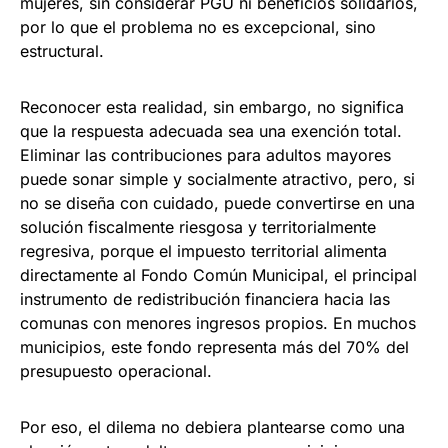
mujeres, sin considerar PGU ni beneficios solidarios,
por lo que el problema no es excepcional, sino
estructural.
Reconocer esta realidad, sin embargo, no significa
que la respuesta adecuada sea una exención total.
Eliminar las contribuciones para adultos mayores
puede sonar simple y socialmente atractivo, pero, si
no se diseña con cuidado, puede convertirse en una
solución fiscalmente riesgosa y territorialmente
regresiva, porque el impuesto territorial alimenta
directamente al Fondo Común Municipal, el principal
instrumento de redistribución financiera hacia las
comunas con menores ingresos propios. En muchos
municipios, este fondo representa más del 70% del
presupuesto operacional.
Por eso, el dilema no debiera plantearse como una