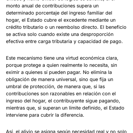
monto anual de contribuciones supera un
determinado porcentaje del ingreso familiar del
hogar, el Estado cubre el excedente mediante un
crédito tributario o un reembolso directo. El beneficio
se activa solo cuando existe una desproporción
efectiva entre carga tributaria y capacidad de pago.
Este mecanismo tiene una virtud económica clara,
porque protege a quien realmente lo necesita, sin
eximir a quienes sí pueden pagar. No elimina la
obligación de manera universal, sino que fija un
umbral de protección, de manera que, si las
contribuciones son razonables en relación con el
ingreso del hogar, el contribuyente sigue pagando,
mientras que, si superan un límite definido, el Estado
interviene para cubrir la diferencia.
Así, el alivio se asigna según necesidad real y no solo