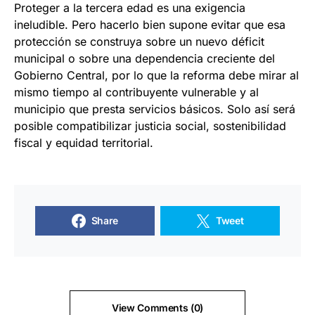
Proteger a la tercera edad es una exigencia
ineludible. Pero hacerlo bien supone evitar que esa
protección se construya sobre un nuevo déficit
municipal o sobre una dependencia creciente del
Gobierno Central, por lo que la reforma debe mirar al
mismo tiempo al contribuyente vulnerable y al
municipio que presta servicios básicos. Solo así será
posible compatibilizar justicia social, sostenibilidad
fiscal y equidad territorial.
Share
Tweet
View Comments (0)