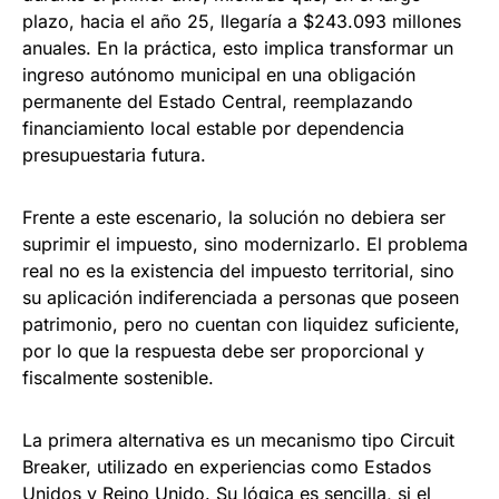
plazo, hacia el año 25, llegaría a $243.093 millones
anuales. En la práctica, esto implica transformar un
ingreso autónomo municipal en una obligación
permanente del Estado Central, reemplazando
financiamiento local estable por dependencia
presupuestaria futura.
Frente a este escenario, la solución no debiera ser
suprimir el impuesto, sino modernizarlo. El problema
real no es la existencia del impuesto territorial, sino
su aplicación indiferenciada a personas que poseen
patrimonio, pero no cuentan con liquidez suficiente,
por lo que la respuesta debe ser proporcional y
fiscalmente sostenible.
La primera alternativa es un mecanismo tipo Circuit
Breaker, utilizado en experiencias como Estados
Unidos y Reino Unido. Su lógica es sencilla, si el