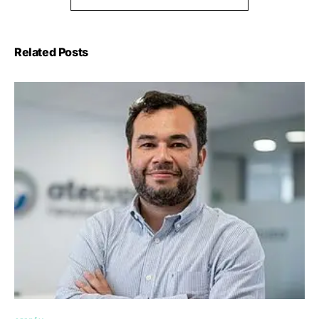
Related Posts