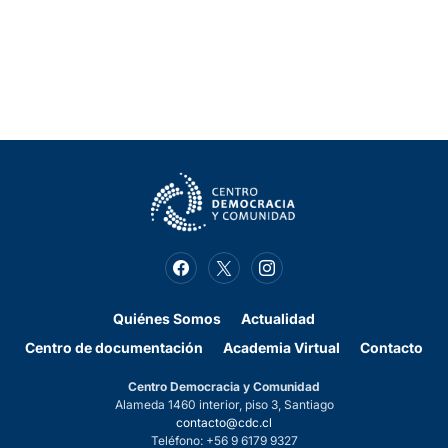
Quiénes Somos
Actualidad
Centro de documentación
Academia Virtual
Contacto
Centro Democracia y Comunidad
Alameda 1460 interior, piso 3, Santiago
contacto@cdc.cl
Teléfono: +56 9 6179 9327