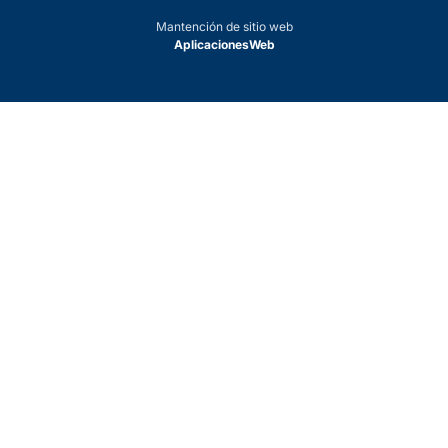
Mantención de sitio web
AplicacionesWeb