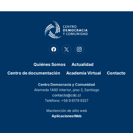
Quiénes Somos
Actualidad
Centro de documentación
Academia Virtual
Contacto
Centro Democracia y Comunidad
Alameda 1460 interior, piso 3, Santiago
contacto@cdc.cl
Teléfono: +56 9 6179 9327
Mantención de sitio web
AplicacionesWeb