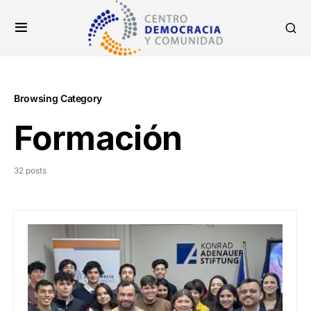
Browsing Category
Formación
32 posts