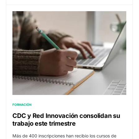
FORMACIÓN
CDC y Red Innovación consolidan su
trabajo este trimestre
Más de 400 inscripciones han recibio los cursos de