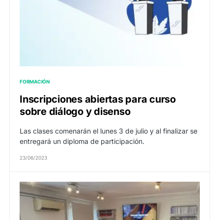
FORMACIÓN
Inscripciones abiertas para curso
sobre diálogo y disenso
Las clases comenarán el lunes 3 de julio y al finalizar se
entregará un diploma de participación.
23/06/2023