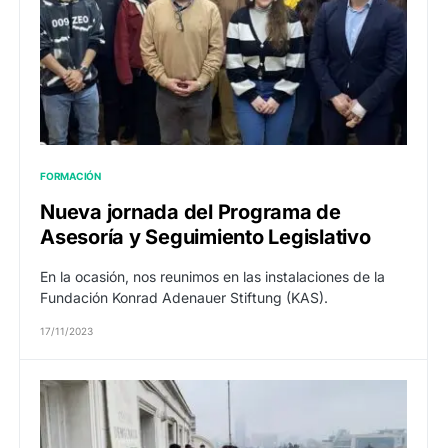
FORMACIÓN
Nueva jornada del Programa de
Asesoría y Seguimiento Legislativo
En la ocasión, nos reunimos en las instalaciones de la
Fundación Konrad Adenauer Stiftung (KAS).
17/11/2023