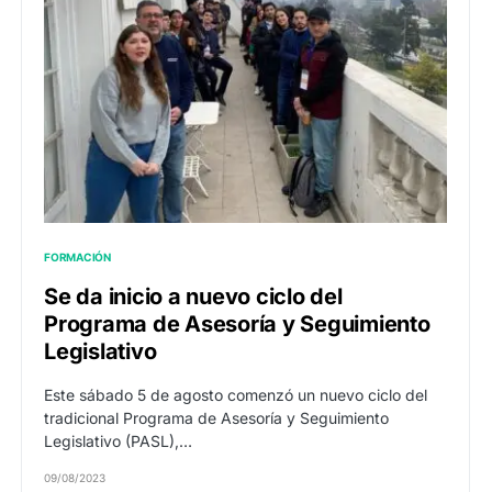
FORMACIÓN
Se da inicio a nuevo ciclo del
Programa de Asesoría y Seguimiento
Legislativo
Este sábado 5 de agosto comenzó un nuevo ciclo del
tradicional Programa de Asesoría y Seguimiento
Legislativo (PASL),…
09/08/2023