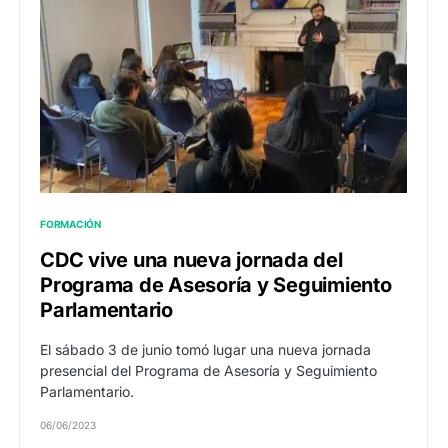
FORMACIÓN
CDC vive una nueva jornada del
Programa de Asesoría y Seguimiento
Parlamentario
El sábado 3 de junio tomó lugar una nueva jornada
presencial del Programa de Asesoría y Seguimiento
Parlamentario.
06/06/2023