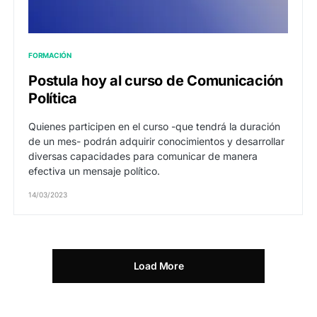
FORMACIÓN
Postula hoy al curso de Comunicación
Política
Quienes participen en el curso -que tendrá la duración
de un mes- podrán adquirir conocimientos y desarrollar
diversas capacidades para comunicar de manera
efectiva un mensaje político.
14/03/2023
Load More