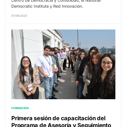
Centro de Democracia y Comunidad, el National
Democratic Institute y Red Innovación.
01/06/2023
FORMACIÓN
Primera sesión de capacitación del
Programa de Asesoría y Seguimiento