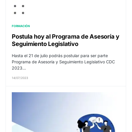
FORMACIÓN
Postula hoy al Programa de Asesoría y
Seguimiento Legislativo
Hasta el 21 de julio podrás postular para ser parte
Programa de Asesoría y Seguimiento Legislativo CDC
2023…
14/07/2023