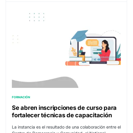
FORMACIÓN
Se abren inscripciones de curso para
fortalecer técnicas de capacitación
La instancia es el resultado de una colaboración entre el