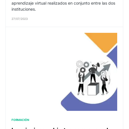
aprendizaje virtual realizados en conjunto entre las dos
instituciones.
27/07/2023
FORMACIÓN