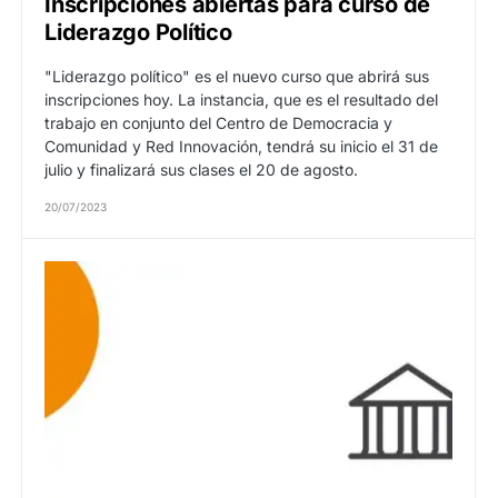
Inscripciones abiertas para curso de
Liderazgo Político
"Liderazgo político" es el nuevo curso que abrirá sus
inscripciones hoy. La instancia, que es el resultado del
trabajo en conjunto del Centro de Democracia y
Comunidad y Red Innovación, tendrá su inicio el 31 de
julio y finalizará sus clases el 20 de agosto.
20/07/2023