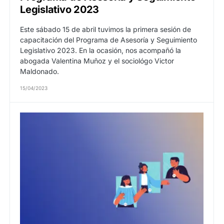
Legislativo 2023
Este sábado 15 de abril tuvimos la primera sesión de
capacitación del Programa de Asesoría y Seguimiento
Legislativo 2023. En la ocasión, nos acompañó la
abogada Valentina Muñoz y el sociológo Victor
Maldonado.
15/04/2023