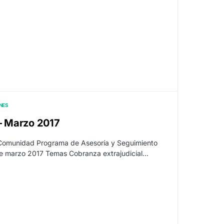
NES
 – Marzo 2017
 Comunidad Programa de Asesoría y Seguimiento
 de marzo 2017 Temas Cobranza extrajudicial…