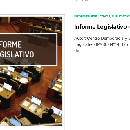
12/03/2017
INFORMES LEGISLATIVOS
PUBLICACIO
Informe Legislativo
Autor: Centro Democracia y
Legislativo (PASL) N°14, 12
de…