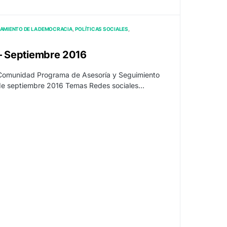
AMIENTO DE LA DEMOCRACIA
POLÍTICAS SOCIALES
 – Septiembre 2016
 Comunidad Programa de Asesoría y Seguimiento
 de septiembre 2016 Temas Redes sociales…