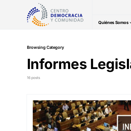
Quiénes Somos
Browsing Category
Informes Legisl
16 posts