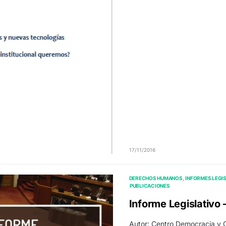
17/11/2016
DERECHOS HUMANOS
INFORMES LEGI
PUBLICACIONES
Informe Legislativo
Autor: Centro Democracia y