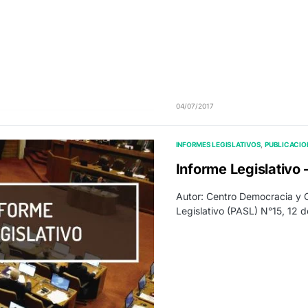
04/07/2017
INFORMES LEGISLATIVOS
PUBLICACIO
Informe Legislativo
Autor: Centro Democracia y
Legislativo (PASL) N°15, 12