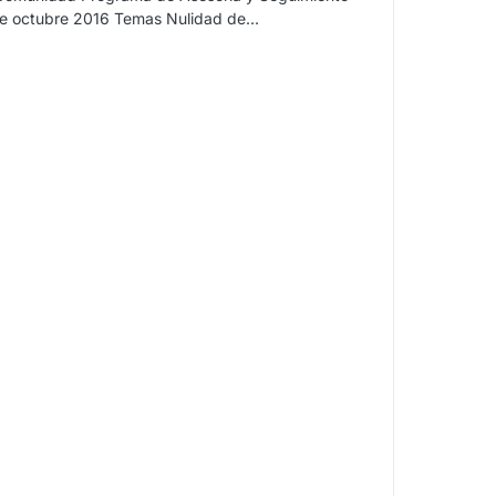
 de octubre 2016 Temas Nulidad de…