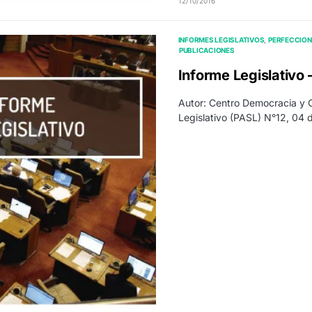
12/10/2016
INFORMES LEGISLATIVOS
PERFECCION
PUBLICACIONES
Informe Legislativo
Autor: Centro Democracia y
Legislativo (PASL) N°12, 04