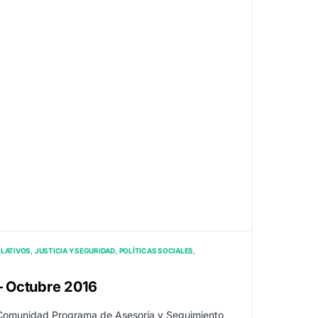
SLATIVOS
JUSTICIA Y SEGURIDAD
POLÍTICAS SOCIALES
 – Octubre 2016
 Comunidad Programa de Asesoría y Seguimiento