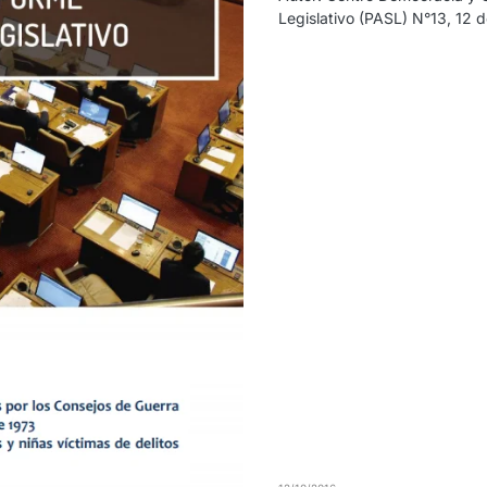
Legislativo (PASL) N°13, 12