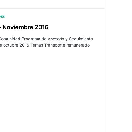
NES
 – Noviembre 2016
 Comunidad Programa de Asesoría y Seguimiento
 de octubre 2016 Temas Transporte remunerado