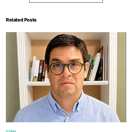
Related Posts
OTRAS