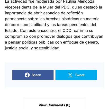
La actividad fue moderada por Paulina Mendoza,
vicepresidenta de la Mujer del PDC, quien destacó la
importancia de abrir espacios de reflexión
permanente sobre las brechas históricas en materia
de corresponsabilidad y las tareas pendientes del
Estado. Con este encuentro, el CDC reafirma su
compromiso con promover diálogos que contribuyan
a pensar políticas públicas con enfoque de género,
justicia social y sostenibilidad.
Share
Tweet
View Comments (0)