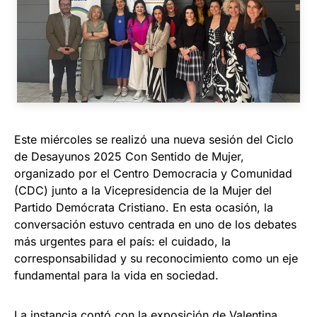
Este miércoles se realizó una nueva sesión del Ciclo
de Desayunos 2025 Con Sentido de Mujer,
organizado por el Centro Democracia y Comunidad
(CDC) junto a la Vicepresidencia de la Mujer del
Partido Demócrata Cristiano. En esta ocasión, la
conversación estuvo centrada en uno de los debates
más urgentes para el país: el cuidado, la
corresponsabilidad y su reconocimiento como un eje
fundamental para la vida en sociedad.
La instancia contó con la exposición de Valentina