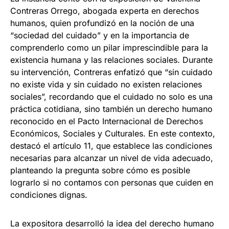
Contreras Orrego, abogada experta en derechos
humanos, quien profundizó en la noción de una
“sociedad del cuidado” y en la importancia de
comprenderlo como un pilar imprescindible para la
existencia humana y las relaciones sociales. Durante
su intervención, Contreras enfatizó que “sin cuidado
no existe vida y sin cuidado no existen relaciones
sociales”, recordando que el cuidado no solo es una
práctica cotidiana, sino también un derecho humano
reconocido en el Pacto Internacional de Derechos
Económicos, Sociales y Culturales. En este contexto,
destacó el artículo 11, que establece las condiciones
necesarias para alcanzar un nivel de vida adecuado,
planteando la pregunta sobre cómo es posible
lograrlo si no contamos con personas que cuiden en
condiciones dignas.
La expositora desarrolló la idea del derecho humano