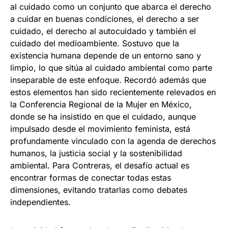
al cuidado como un conjunto que abarca el derecho
a cuidar en buenas condiciones, el derecho a ser
cuidado, el derecho al autocuidado y también el
cuidado del medioambiente. Sostuvo que la
existencia humana depende de un entorno sano y
limpio, lo que sitúa al cuidado ambiental como parte
inseparable de este enfoque. Recordó además que
estos elementos han sido recientemente relevados en
la Conferencia Regional de la Mujer en México,
donde se ha insistido en que el cuidado, aunque
impulsado desde el movimiento feminista, está
profundamente vinculado con la agenda de derechos
humanos, la justicia social y la sostenibilidad
ambiental. Para Contreras, el desafío actual es
encontrar formas de conectar todas estas
dimensiones, evitando tratarlas como debates
independientes.