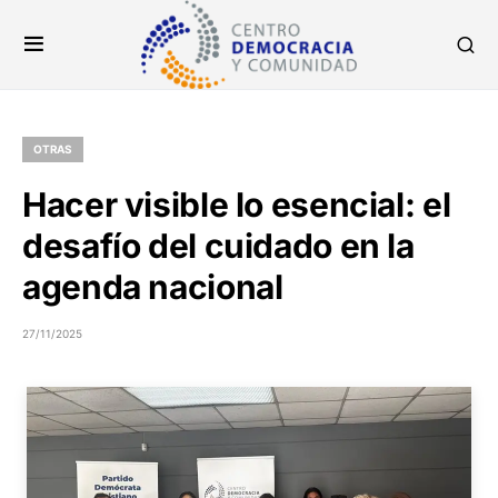
OTRAS
Hacer visible lo esencial: el
desafío del cuidado en la
agenda nacional
27/11/2025