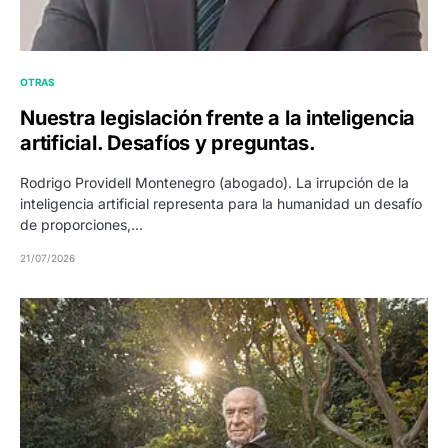
OTRAS
Nuestra legislación frente a la inteligencia
artificial. Desafíos y preguntas.
Rodrigo Providell Montenegro (abogado). La irrupción de la
inteligencia artificial representa para la humanidad un desafío
de proporciones,…
21/07/2026