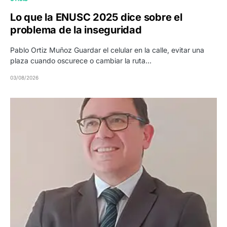
Lo que la ENUSC 2025 dice sobre el
problema de la inseguridad
Pablo Ortiz Muñoz Guardar el celular en la calle, evitar una
plaza cuando oscurece o cambiar la ruta…
03/08/2026