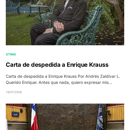
OTRAS
Carta de despedida a Enrique Krauss
Carta de despedida a Enrique Krauss Por Andrés Zaldívar L.
Querido Enrique: Antes que nada, quiero expresar mis…
14/07/2026