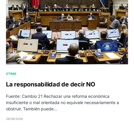
OTRAS
La responsabilidad de decir NO
Fuente: Cambio 21 Rechazar una reforma económica
insuficiente o mal orientada no equivale necesariamente a
obstruir. También puede…
26/06/2026